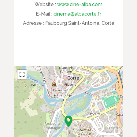
Website :
www.cine-alba.com
E-Mail :
cinema@albacorte.fr
Adresse :
Faubourg Saint-Antoine, Corte