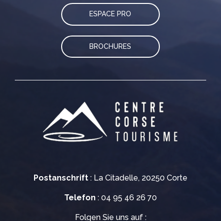
ESPACE PRO
BROCHURES
Postanschrift
: La Citadelle, 20250 Corte
Telefon
: 04 95 46 26 70
Folgen Sie uns auf :