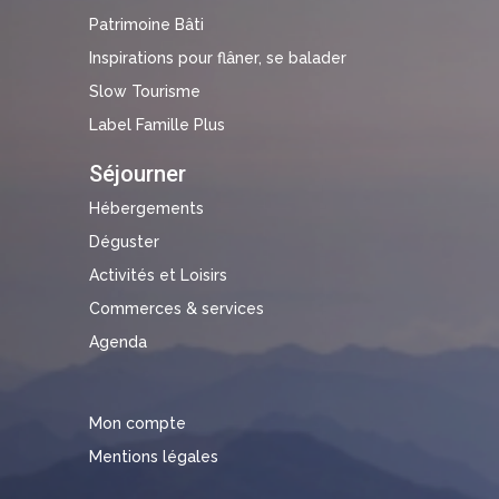
Patrimoine Bâti
Inspirations pour flâner, se balader
Slow Tourisme
Label Famille Plus
Séjourner
Hébergements
Déguster
Activités et Loisirs
Commerces & services
Agenda
Mon compte
Mentions légales