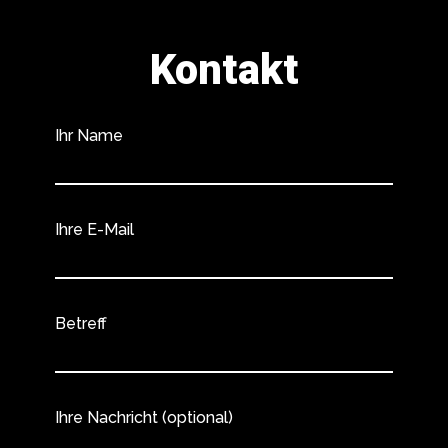
Kontakt
Ihr Name
Ihre E-Mail
Betreff
Ihre Nachricht (optional)