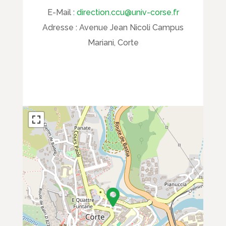
E-Mail :
direction.ccu@univ-corse.fr
Adresse :
Avenue Jean Nicoli Campus
Mariani, Corte