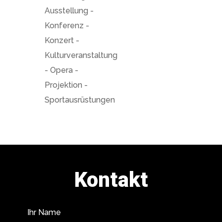
Ausstellung -
Konferenz -
Konzert -
Kulturveranstaltung
- Opera -
Projektion -
Sportausrüstungen
Kontakt
Ihr Name