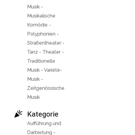
Musik -
Musikalische
Komödie -
Polyphonien -
Straßentheater -
Tanz - Theater -
Traditionelle
Musik - Variété-
Musik -
Zeitgenössische
Musik
Kategorie
Aufführung und
Darbietung -