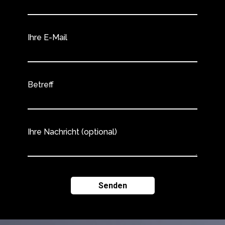
Ihre E-Mail
Betreff
Ihre Nachricht (optional)