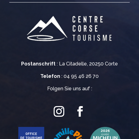
Postanschrift
: La Citadelle, 20250 Corte
Telefon
: 04 95 46 26 70
Folgen Sie uns auf :