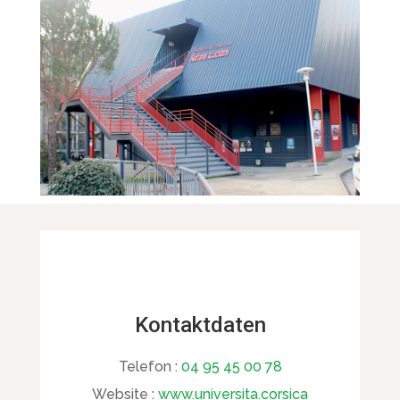
Kontaktdaten
Telefon :
04 95 45 00 78
Website :
www.universita.corsica