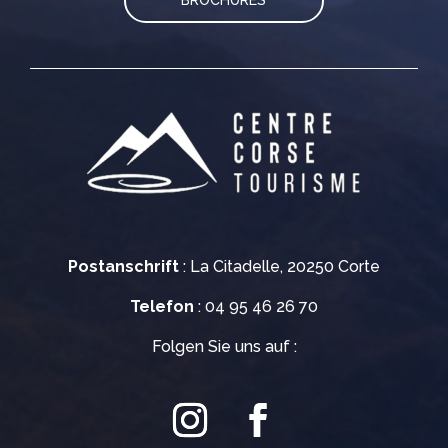
Postanschrift
: La Citadelle, 20250 Corte
Telefon
: 04 95 46 26 70
Folgen Sie uns auf :