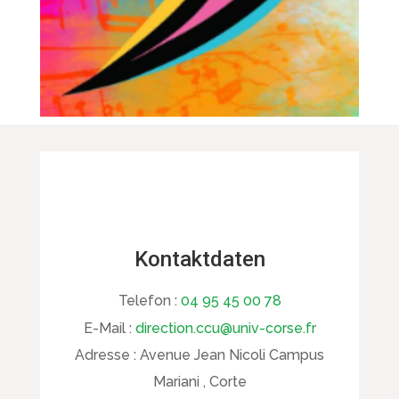
Kontaktdaten
Telefon :
04 95 45 00 78
E-Mail :
direction.ccu@univ-corse.fr
Adresse :
Avenue Jean Nicoli Campus
Mariani , Corte