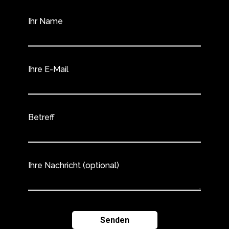
Ihr Name
Ihre E-Mail
Betreff
Ihre Nachricht (optional)