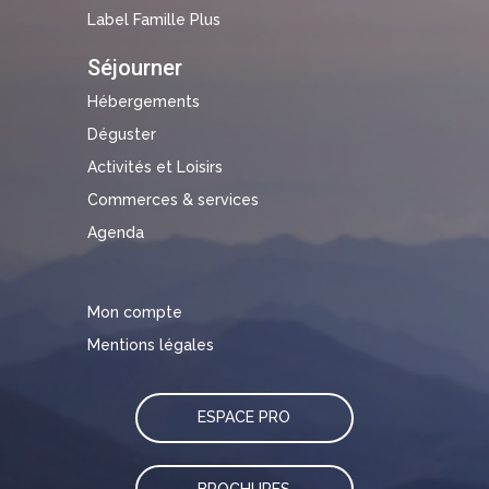
Label Famille Plus
Séjourner
Hébergements
Déguster
Activités et Loisirs
Commerces & services
Agenda
Mon compte
Mentions légales
ESPACE PRO
BROCHURES