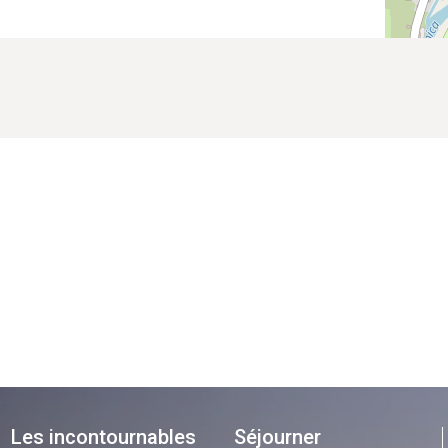
Les incontournables
Séjourner