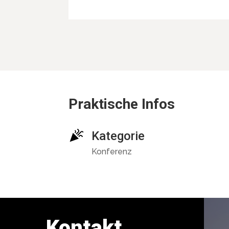
Praktische Infos
Kategorie
Konferenz
Kontakt