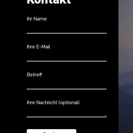
Ihr Name
Ihre E-Mail
Betreff
Ihre Nachricht (optional)