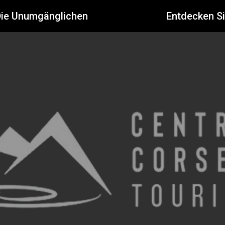
Die Unumgänglichen
Entdecken S