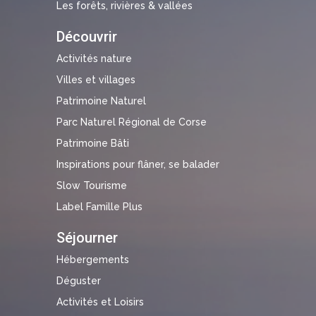
Les forêts, rivières & vallées
Découvrir
Activités nature
Villes et villages
Patrimoine Naturel
Parc Naturel Régional de Corse
Patrimoine Bâti
Inspirations pour flâner, se balader
Slow Tourisme
Label Famille Plus
Séjourner
Hébergements
Déguster
Activités et Loisirs