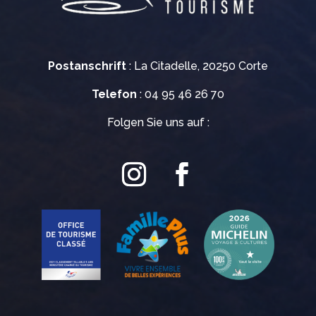
Postanschrift
: La Citadelle, 20250 Corte
Telefon
: 04 95 46 26 70
Folgen Sie uns auf :