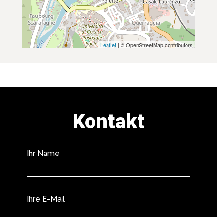
Leaflet
| © OpenStreetMap contributors
Kontakt
Ihr Name
Ihre E-Mail