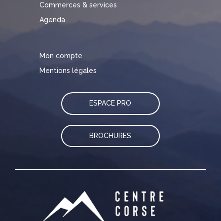
Commerces & services
Agenda
Mon compte
Mentions légales
ESPACE PRO
BROCHURES