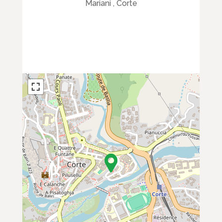
Mariani , Corte