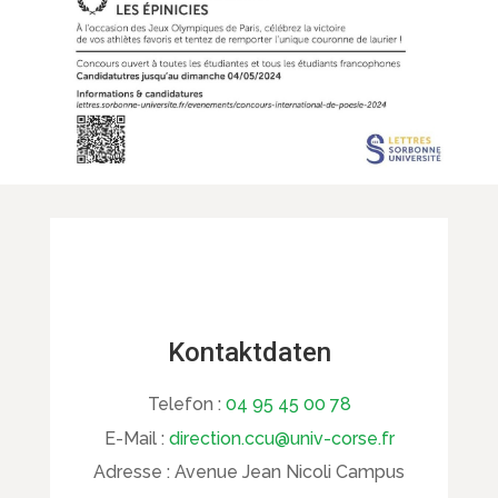
Kontaktdaten
Telefon :
04 95 45 00 78
E-Mail :
direction.ccu@univ-corse.fr
Adresse :
Avenue Jean Nicoli Campus