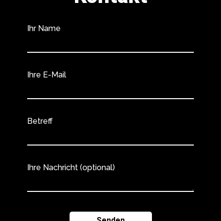
Ihr Name
Ihre E-Mail
Betreff
Ihre Nachricht (optional)