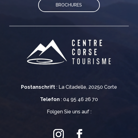
BROCHURES
Postanschrift
: La Citadelle, 20250 Corte
Telefon
: 04 95 46 26 70
Folgen Sie uns auf :