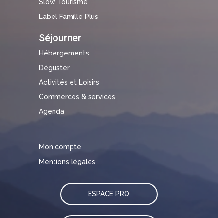
Slow Tourisme
Label Famille Plus
Séjourner
Hébergements
Déguster
Activités et Loisirs
Commerces & services
Agenda
Mon compte
Mentions légales
ESPACE PRO