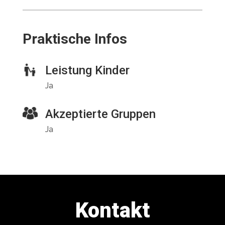
Praktische Infos
Leistung Kinder
Ja
Akzeptierte Gruppen
Ja
Kontakt