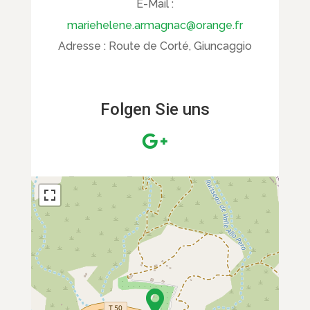
E-Mail :
mariehelene.armagnac@orange.fr
Adresse :
Route de Corté, Giuncaggio
Folgen Sie uns