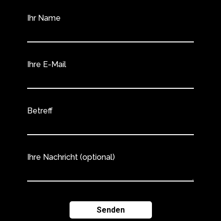
Ihr Name
Ihre E-Mail
Betreff
Ihre Nachricht (optional)