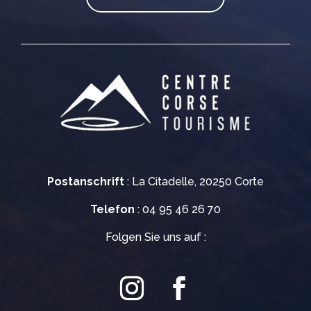
Postanschrift
: La Citadelle, 20250 Corte
Telefon
: 04 95 46 26 70
Folgen Sie uns auf :