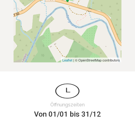
Leaflet
| © OpenStreetMap contributors
Öffnungszeiten
Von 01/01 bis 31/12