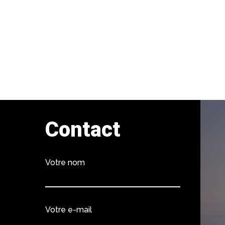
Contact
Votre nom
Votre e-mail