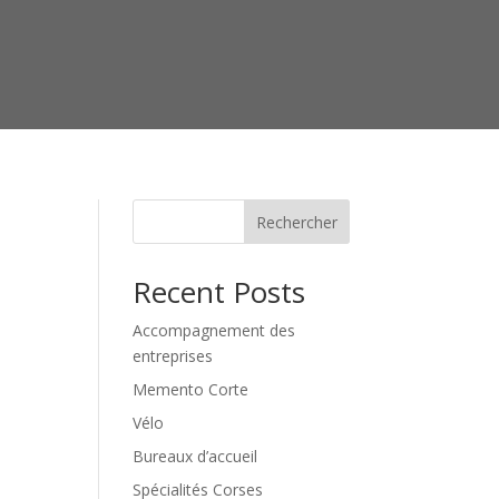
Rechercher
Recent Posts
Accompagnement des
entreprises
Memento Corte
Vélo
Bureaux d’accueil
Spécialités Corses