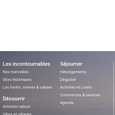
Les incontournables
Séjourner
Nos merveilles
Hébergements
Sites historiques
Déguster
Les forêts, rivières & vallées
Activités et Loisirs
Commerces & services
Découvrir
Agenda
Activités nature
Villes et villages