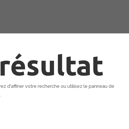
résultat
 d'affiner votre recherche ou utilisez le panneau de
.