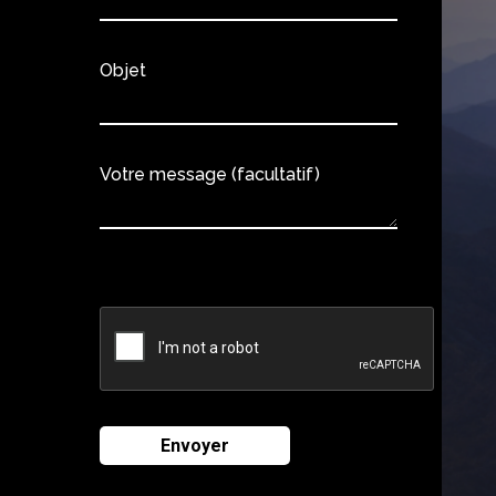
Objet
Votre message (facultatif)