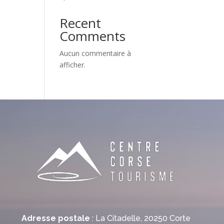
Recent
Comments
Aucun commentaire à
afficher.
Adresse postale
: La Citadelle, 20250 Corte