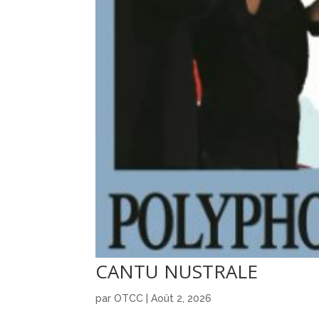
CANTU NUSTRALE
par
OTCC
|
Août 2, 2026