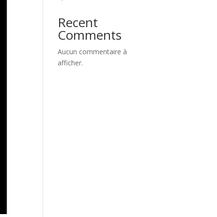
Recent
Comments
Aucun commentaire à
afficher.