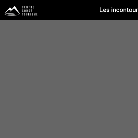
Les incontou