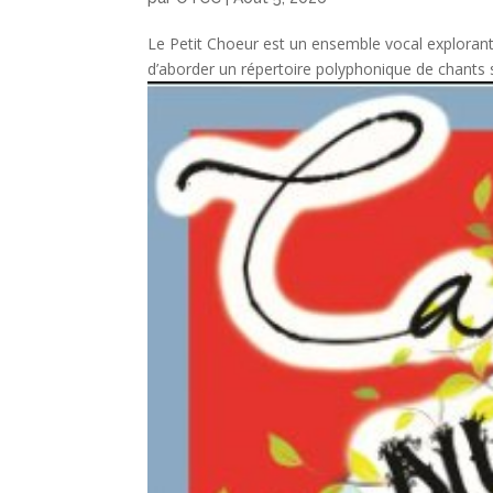
Le Petit Choeur est un ensemble vocal explorant
d’aborder un répertoire polyphonique de chants sa