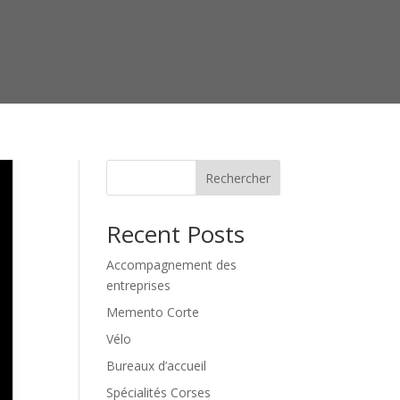
Rechercher
Recent Posts
Accompagnement des
entreprises
Memento Corte
Vélo
Bureaux d’accueil
Spécialités Corses