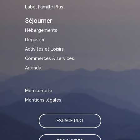
Label Famille Plus
Séjourner
Hébergements
Déguster
Activités et Loisirs
Commerces & services
Agenda
Mon compte
Mentions légales
ESPACE PRO