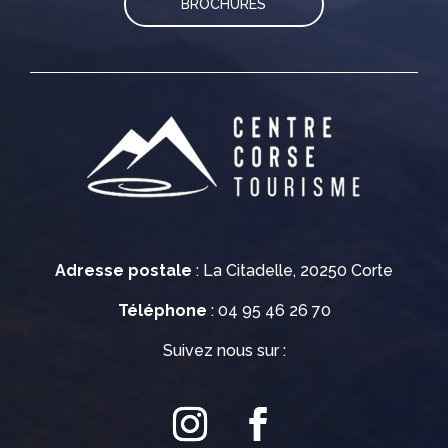
BROCHURES
Adresse postale
: La Citadelle, 20250 Corte
Téléphone
: 04 95 46 26 70
Suivez nous sur :