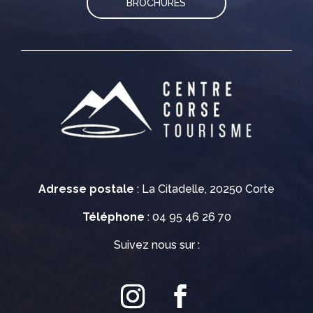
BROCHURES
Adresse postale
: La Citadelle, 20250 Corte
Téléphone
: 04 95 46 26 70
Suivez nous sur :