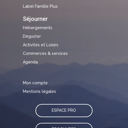
Label Famille Plus
Séjourner
Hébergements
Déguster
Activités et Loisirs
Commerces & services
Agenda
Mon compte
Mentions légales
ESPACE PRO