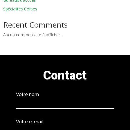
Bureaux d’accueil
Spécialités Corses
Recent Comments
Aucun commentaire à afficher.
Contact
Votre nom
Votre e-mail