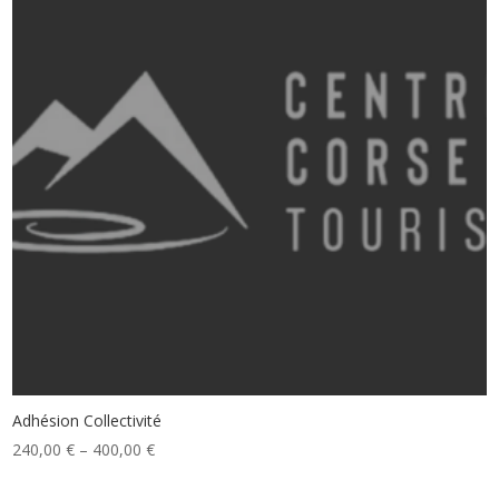
Adhésion Collectivité
240,00
€
–
400,00
€