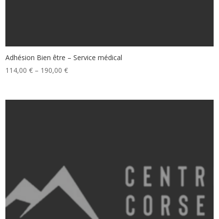
Adhésion Bien être – Service médical
114,00
€
–
190,00
€