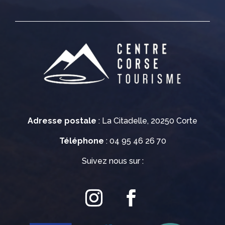
Adresse postale
: La Citadelle, 20250 Corte
Téléphone
: 04 95 46 26 70
Suivez nous sur :