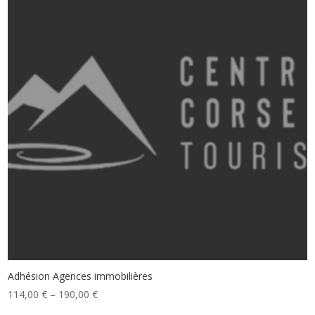
Adhésion Agences immobilières
114,00
€
–
190,00
€