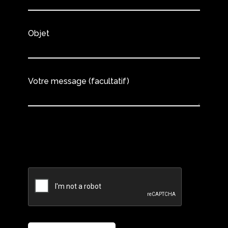
Objet
Votre message (facultatif)