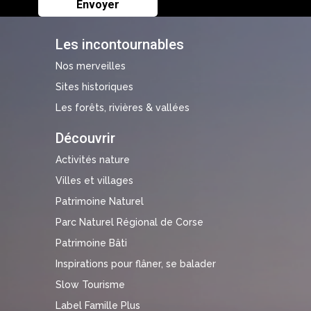
Les incontournables
Nos merveilles
Sites historiques
Les forêts, rivières & vallées
Découvrir
Activités nature
Villes et villages
Patrimoine Naturel
Parc Naturel Régional de Corse
Patrimoine Bâti
Inspirations pour flâner, se balader
Slow Tourisme
Label Famille Plus