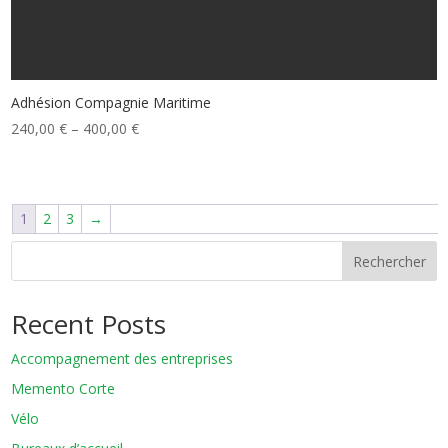
Adhésion Compagnie Maritime
240,00
€
–
400,00
€
1
2
3
→
Rechercher
Recent Posts
Accompagnement des entreprises
Memento Corte
Vélo