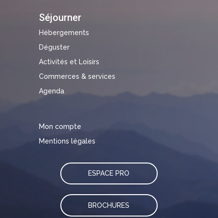
Séjourner
Hébergements
Déguster
Activités et Loisirs
Commerces & services
Agenda
Mon compte
Mentions légales
ESPACE PRO
BROCHURES