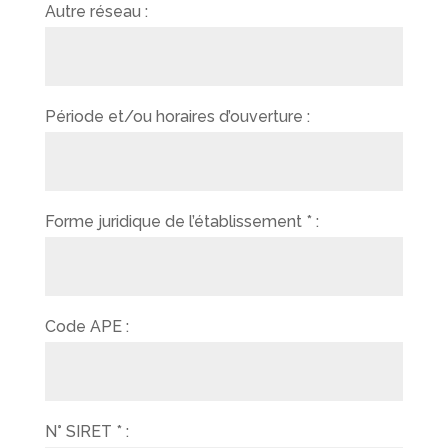
Autre réseau :
Période et/ou horaires d’ouverture :
Forme juridique de l’établissement * :
Code APE :
N° SIRET * :