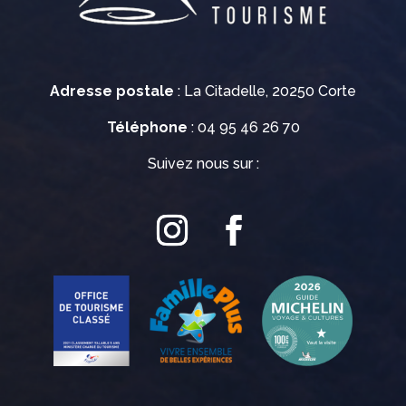
Adresse postale
: La Citadelle, 20250 Corte
Téléphone
: 04 95 46 26 70
Suivez nous sur :