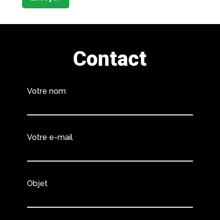
Contact
Votre nom
Votre e-mail
Objet