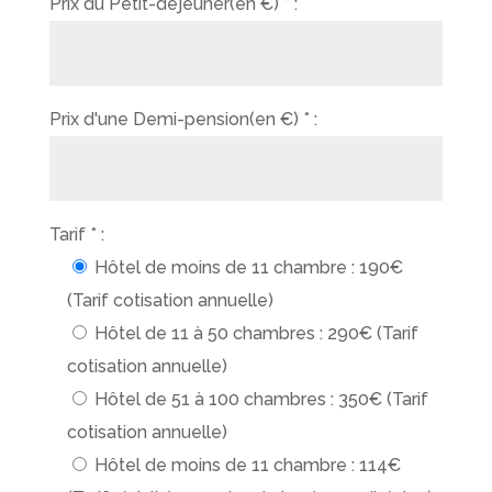
Prix du Petit-déjeuner(en €) * :
Prix d'une Demi-pension(en €) * :
Tarif * :
Hôtel de moins de 11 chambre : 190€
(Tarif cotisation annuelle)
Hôtel de 11 à 50 chambres : 290€ (Tarif
cotisation annuelle)
Hôtel de 51 à 100 chambres : 350€ (Tarif
cotisation annuelle)
Hôtel de moins de 11 chambre : 114€