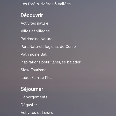
Les forêts, rivières & vallées
Découvrir
Activités nature
Villes et villages
Patrimoine Naturel
Parc Naturel Régional de Corse
Patrimoine Bâti
Inspirations pour flâner, se balader
Slow Tourisme
Label Famille Plus
Séjourner
Hébergements
Déguster
Activités et Loisirs