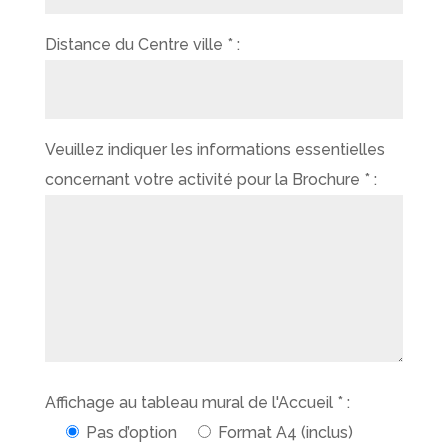
Distance du Centre ville * :
Veuillez indiquer les informations essentielles
concernant votre activité pour la Brochure * :
Affichage au tableau mural de l'Accueil * :
Pas d’option
Format A4 (inclus)