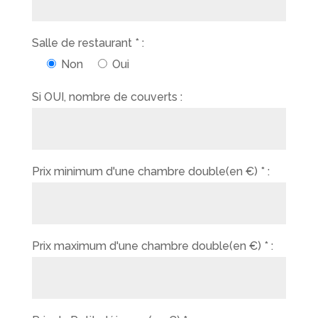
Salle de restaurant * :
Non
Oui
Si OUI, nombre de couverts :
Prix minimum d'une chambre double(en €) * :
Prix maximum d'une chambre double(en €) * :