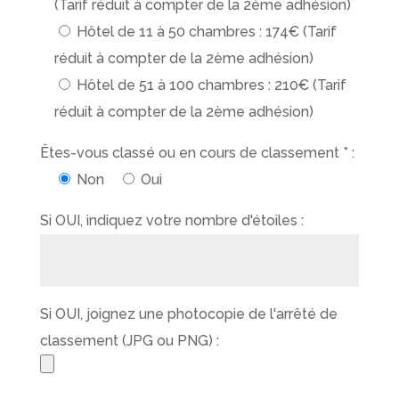
(Tarif réduit à compter de la 2ème adhésion)
Hôtel de 11 à 50 chambres : 174€ (Tarif
réduit à compter de la 2ème adhésion)
Hôtel de 51 à 100 chambres : 210€ (Tarif
réduit à compter de la 2ème adhésion)
Êtes-vous classé ou en cours de classement * :
Non
Oui
Si OUI, indiquez votre nombre d'étoiles :
Si OUI, joignez une photocopie de l'arrêté de
classement (JPG ou PNG) :