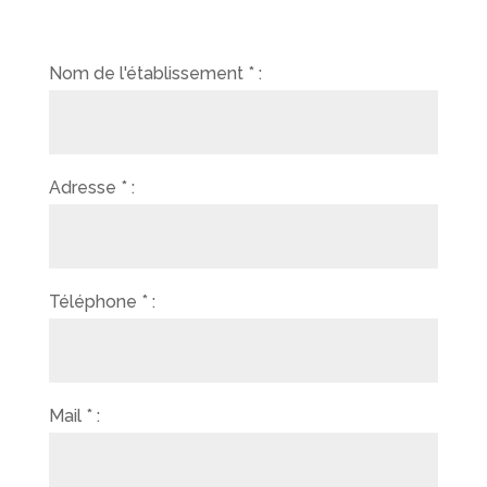
Nom de l'établissement * :
Adresse * :
Téléphone * :
Mail * :