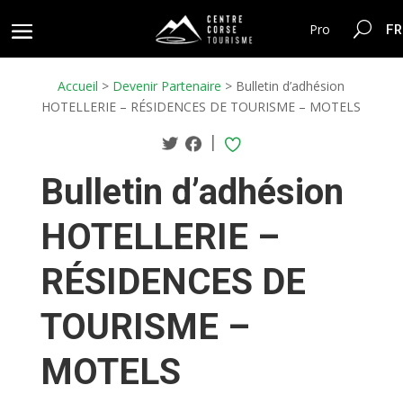
FR
Pro
Accueil
>
Devenir Partenaire
>
Bulletin d’adhésion
HOTELLERIE – RÉSIDENCES DE TOURISME – MOTELS
|
Bulletin d’adhésion
HOTELLERIE –
RÉSIDENCES DE
TOURISME –
MOTELS