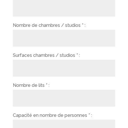
Nombre de chambres / studios * :
Surfaces chambres / studios * :
Nombre de lits * :
Capacité en nombre de personnes * :