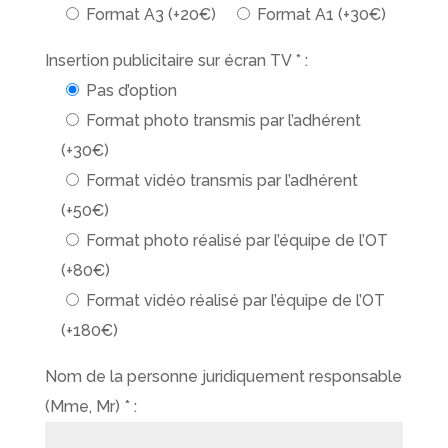
Format A3 (+20€)
Format A1 (+30€)
Insertion publicitaire sur écran TV * :
Pas d’option
Format photo transmis par l’adhérent
(+30€)
Format vidéo transmis par l’adhérent
(+50€)
Format photo réalisé par l’équipe de l’OT
(+80€)
Format vidéo réalisé par l’équipe de l’OT
(+180€)
Nom de la personne juridiquement responsable
(Mme, Mr) * :