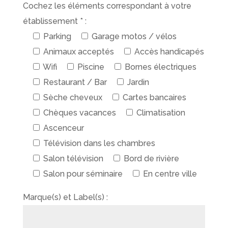
Cochez les éléments correspondant à votre
établissement * :
Parking
Garage motos / vélos
Animaux acceptés
Accès handicapés
Wifi
Piscine
Bornes électriques
Restaurant / Bar
Jardin
Sèche cheveux
Cartes bancaires
Chèques vacances
Climatisation
Ascenceur
Télévision dans les chambres
Salon télévision
Bord de rivière
Salon pour séminaire
En centre ville
Marque(s) et Label(s) :