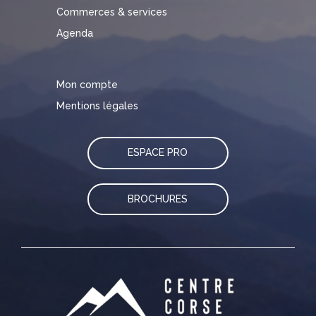
Commerces & services
Agenda
Mon compte
Mentions légales
ESPACE PRO
BROCHURES