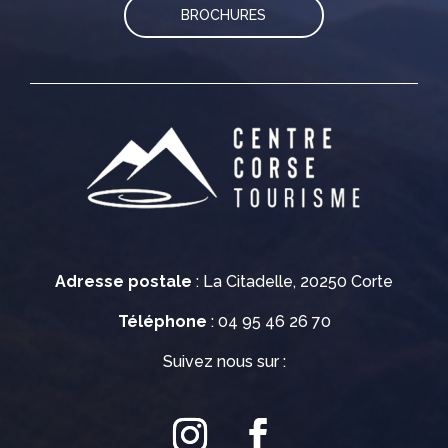
BROCHURES
Adresse postale
: La Citadelle, 20250 Corte
Téléphone
: 04 95 46 26 70
Suivez nous sur :