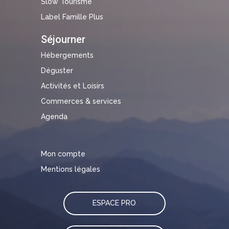
Slow Tourisme
Label Famille Plus
Séjourner
Hébergements
Déguster
Activités et Loisirs
Commerces & services
Agenda
Mon compte
Mentions légales
ESPACE PRO