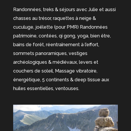
Randonnées, treks & séjours avec Julie et aussi
chasses au trésor, raquettes à neige &
cuculuge, joëlette (pour PMR) Randonnées
patrimoine, contées, qi gong, yoga, bien être,
bains de forêt, réentraînement à l’effort,
sommets panoramiques, vestiges
archéologiques & médiévaux, levers et
couchers de soleil, Massage vibratoire,
énergétique, 5 continents & deep tissue aux
huiles essentielles, ventouses.