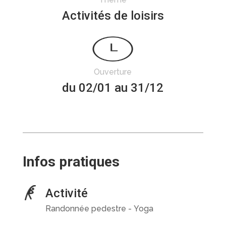
Activités de loisirs
Ouverture
du 02/01 au 31/12
Infos pratiques
Activité
Randonnée pedestre - Yoga