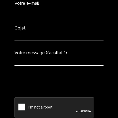
Votre e-mail
Objet
Votre message (facultatif)