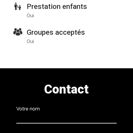
Prestation enfants
Oui
Groupes acceptés
Oui
Contact
Votre nom