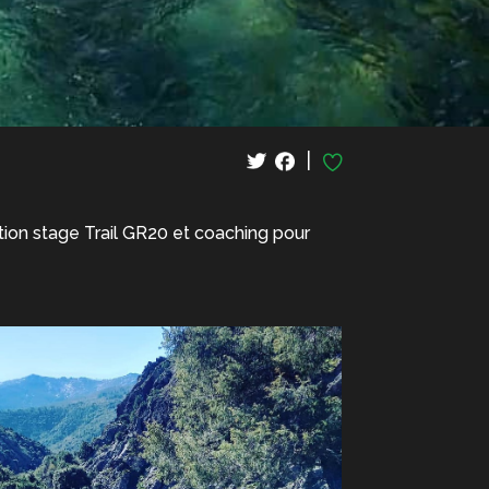
|
ation stage Trail GR20 et coaching pour