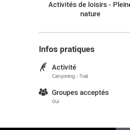
Activités de loisirs - Plein
nature
Infos pratiques
Activité
Canyoning - Trail
Groupes acceptés
Oui