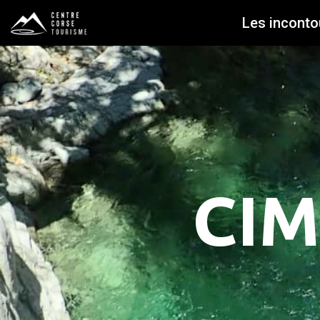
Les inconto
CIM