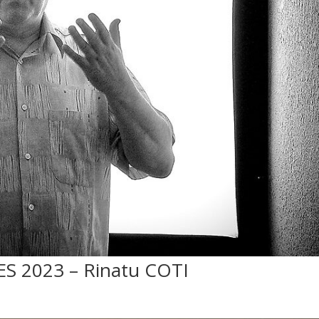
 2023 – Rinatu COTI