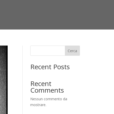
Cerca
Recent Posts
Recent
Comments
Nessun commento da
mostrare.