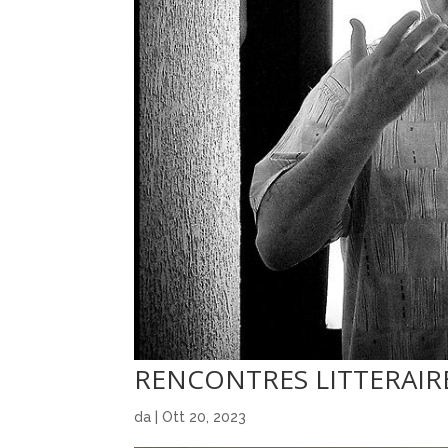
RENCONTRES LITTERAIRES
da
|
Ott 20, 2023