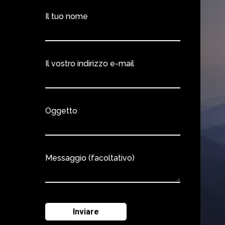
Il tuo nome
Il vostro indirizzo e-mail
Oggetto
Messaggio (facoltativo)