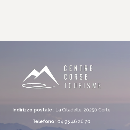
Indirizzo postale
: La Citadelle, 20250 Corte
Telefono
: 04 95 46 26 70