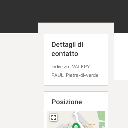
Dettagli di
contatto
Indirizzo :
VALERY
PAUL, Pietra-di-verde
Posizione