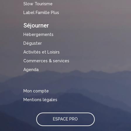
Slow Tourisme
Label Famille Plus
Séjourner
Hébergements
Déguster
Activités et Loisirs
Commerces & services
Agenda
Mon compte
Mentions légales
ESPACE PRO