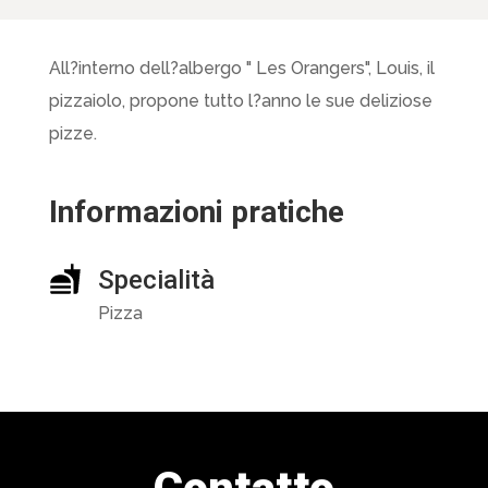
All?interno dell?albergo " Les Orangers", Louis, il
pizzaiolo, propone tutto l?anno le sue deliziose
pizze.
Informazioni pratiche
Specialità
Pizza