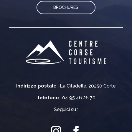
BROCHURES
Indirizzo postale
: La Citadelle, 20250 Corte
Telefono
: 04 95 46 26 70
Seguici su :