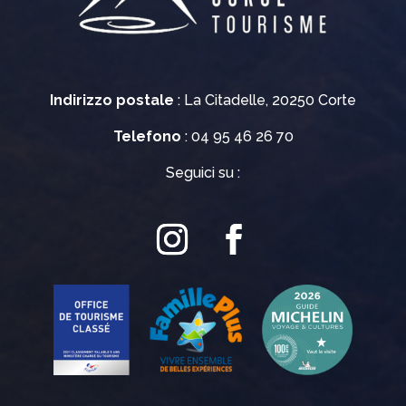
Indirizzo postale
: La Citadelle, 20250 Corte
Telefono
: 04 95 46 26 70
Seguici su :