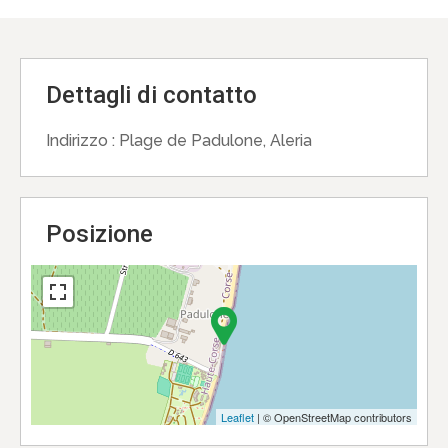
Dettagli di contatto
Indirizzo :
Plage de Padulone, Aleria
Posizione
Leaflet
| © OpenStreetMap contributors