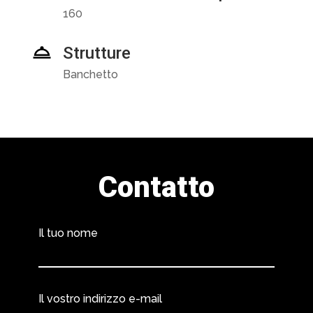
160
Strutture
Banchetto
Contatto
Il tuo nome
Il vostro indirizzo e-mail