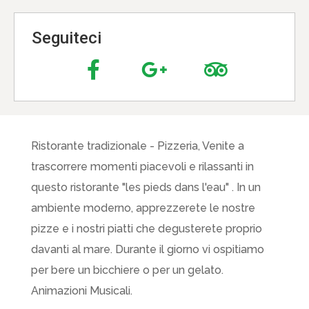
Seguiteci
Ristorante tradizionale - Pizzeria, Venite a
trascorrere momenti piacevoli e rilassanti in
questo ristorante "les pieds dans l'eau" . In un
ambiente moderno, apprezzerete le nostre
pizze e i nostri piatti che degusterete proprio
davanti al mare. Durante il giorno vi ospitiamo
per bere un bicchiere o per un gelato.
Animazioni Musicali.