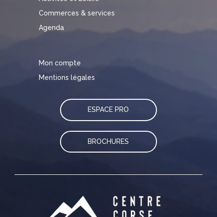
Commerces & services
Agenda
Mon compte
Mentions légales
ESPACE PRO
BROCHURES