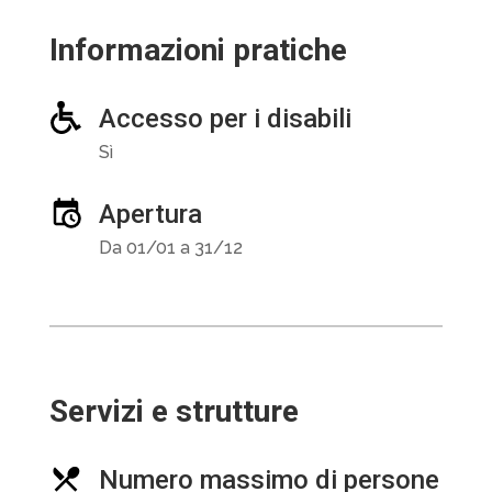
Informazioni pratiche
Accesso per i disabili
Sì
Apertura
Da 01/01 a 31/12
Servizi e strutture
Numero massimo di persone