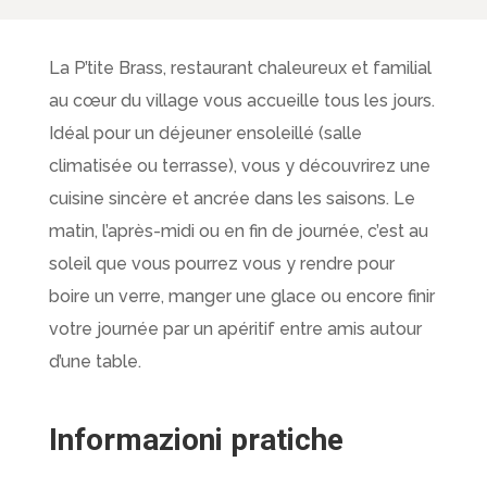
La P’tite Brass, restaurant chaleureux et familial
au cœur du village vous accueille tous les jours.
Idéal pour un déjeuner ensoleillé (salle
climatisée ou terrasse), vous y découvrirez une
cuisine sincère et ancrée dans les saisons. Le
matin, l’après-midi ou en fin de journée, c’est au
soleil que vous pourrez vous y rendre pour
boire un verre, manger une glace ou encore finir
votre journée par un apéritif entre amis autour
d’une table.
Informazioni pratiche