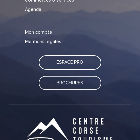
Commerces & services
Agenda
Mon compte
Mentions légales
ESPACE PRO
BROCHURES