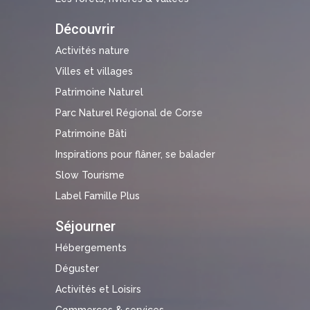
Découvrir
Activités nature
Villes et villages
Patrimoine Naturel
Parc Naturel Régional de Corse
Patrimoine Bâti
Inspirations pour flâner, se balader
Slow Tourisme
Label Famille Plus
Séjourner
Hébergements
Déguster
Activités et Loisirs