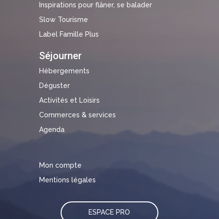
Inspirations pour flâner, se balader
Slow Tourisme
Label Famille Plus
Séjourner
Hébergements
Déguster
Activités et Loisirs
Commerces & services
Agenda
Mon compte
Mentions légales
ESPACE PRO