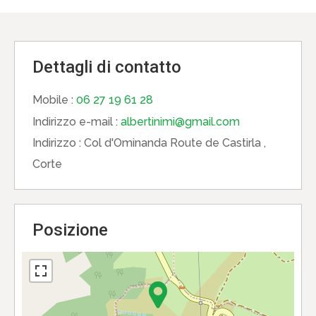
Dettagli di contatto
Mobile :
06 27 19 61 28
Indirizzo e-mail :
albertinimi@gmail.com
Indirizzo :
Col d'Ominanda Route de Castirla ,
Corte
Posizione