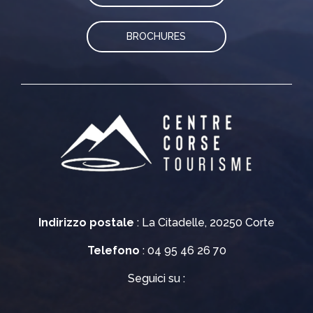
BROCHURES
Indirizzo postale
: La Citadelle, 20250 Corte
Telefono
: 04 95 46 26 70
Seguici su :