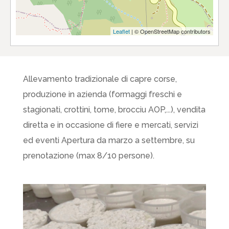
Leaflet
| © OpenStreetMap contributors
Allevamento tradizionale di capre corse,
produzione in azienda (formaggi freschi e
stagionati, crottini, tome, brocciu AOP,...), vendita
diretta e in occasione di fiere e mercati, servizi
ed eventi Apertura da marzo a settembre, su
prenotazione (max 8/10 persone).