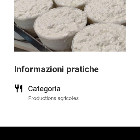
Informazioni pratiche
Categoria
Productions agricoles