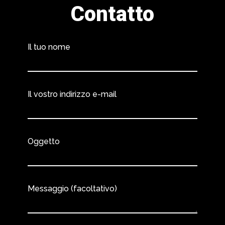
Contatto
Il tuo nome
Il vostro indirizzo e-mail
Oggetto
Messaggio (facoltativo)