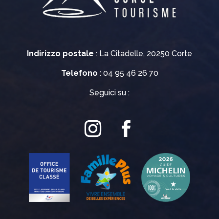
Indirizzo postale
: La Citadelle, 20250 Corte
Telefono
: 04 95 46 26 70
Seguici su :