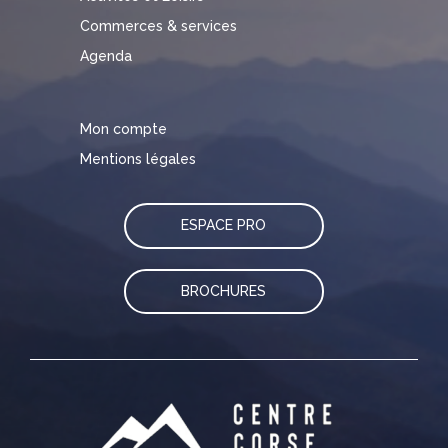
Commerces & services
Agenda
Mon compte
Mentions légales
ESPACE PRO
BROCHURES