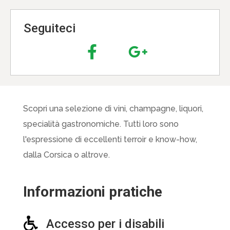
Seguiteci
Scopri una selezione di vini, champagne, liquori,
specialità gastronomiche. Tutti loro sono
l'espressione di eccellenti terroir e know-how,
dalla Corsica o altrove.
Informazioni pratiche
Accesso per i disabili