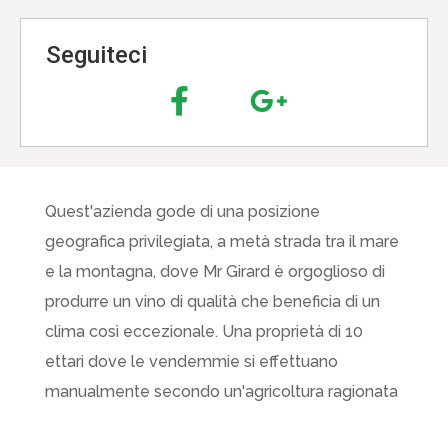
Seguiteci
Quest'azienda gode di una posizione
geografica privilegiata, a metà strada tra il mare
e la montagna, dove Mr Girard è orgoglioso di
produrre un vino di qualità che beneficia di un
clima così eccezionale. Una proprietà di 10
ettari dove le vendemmie si effettuano
manualmente secondo un'agricoltura ragionata