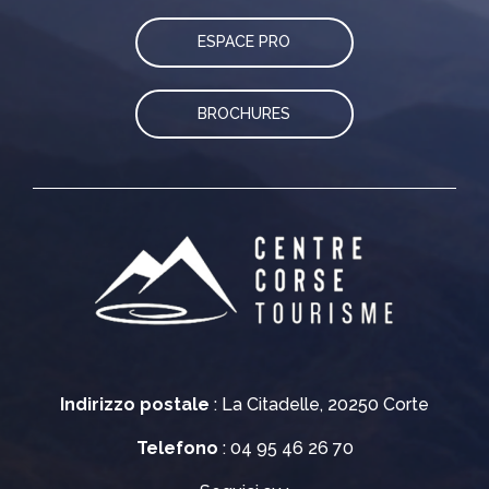
ESPACE PRO
BROCHURES
Indirizzo postale
: La Citadelle, 20250 Corte
Telefono
: 04 95 46 26 70