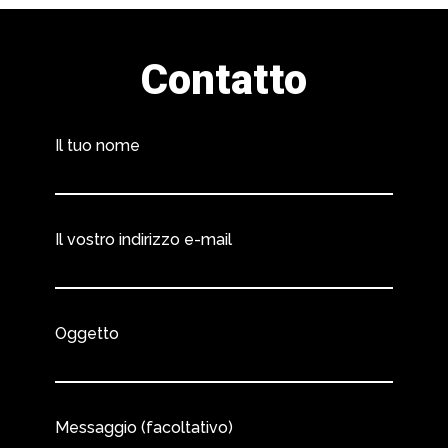
Contatto
Il tuo nome
Il vostro indirizzo e-mail
Oggetto
Messaggio (facoltativo)