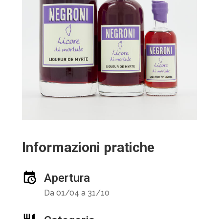
Informazioni pratiche
Apertura
Da 01/04 a 31/10