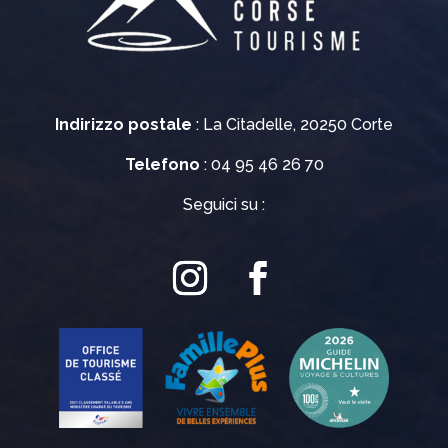
Indirizzo postale
: La Citadelle, 20250 Corte
Telefono
: 04 95 46 26 70
Seguici su :