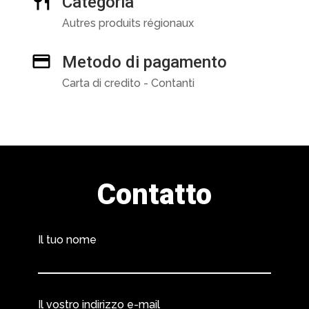
Categoria
Autres produits régionaux
Metodo di pagamento
Carta di credito - Contanti
Contatto
Il tuo nome
Il vostro indirizzo e-mail