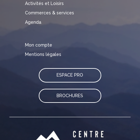
Activités et Loisirs
Commerces & services
Agenda
Mon compte
Mentions légales
ESPACE PRO
BROCHURES