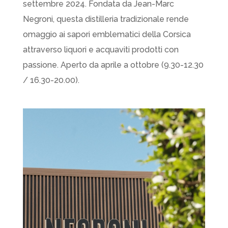
settembre 2024. Fondata da Jean-Marc
Negroni, questa distilleria tradizionale rende
omaggio ai sapori emblematici della Corsica
attraverso liquori e acquaviti prodotti con
passione. Aperto da aprile a ottobre (9.30-12.30
/ 16.30-20.00).