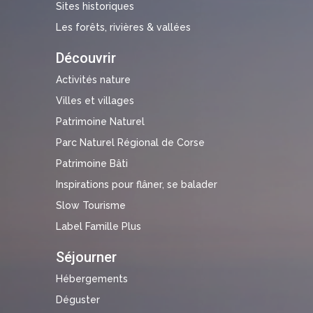
Sites historiques
Les forêts, rivières & vallées
Découvrir
Activités nature
Villes et villages
Patrimoine Naturel
Parc Naturel Régional de Corse
Patrimoine Bâti
Inspirations pour flâner, se balader
Slow Tourisme
Label Famille Plus
Séjourner
Hébergements
Déguster