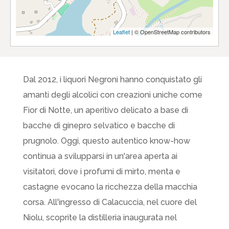
Leaflet
| © OpenStreetMap contributors
Dal 2012, i liquori Negroni hanno conquistato gli
amanti degli alcolici con creazioni uniche come
Fior di Notte, un aperitivo delicato a base di
bacche di ginepro selvatico e bacche di
prugnolo. Oggi, questo autentico know-how
continua a svilupparsi in un'area aperta ai
visitatori, dove i profumi di mirto, menta e
castagne evocano la ricchezza della macchia
corsa. All'ingresso di Calacuccia, nel cuore del
Niolu, scoprite la distilleria inaugurata nel