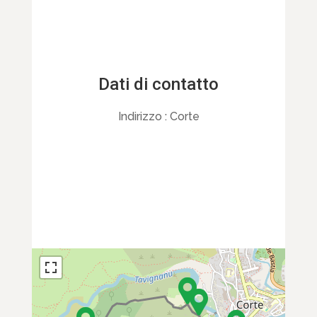
Dati di contatto
Indirizzo :
Corte