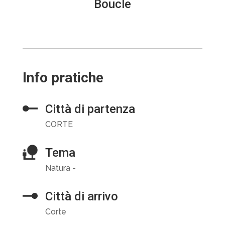
Boucle
Info pratiche
Città di partenza
CORTE
Tema
Natura -
Città di arrivo
Corte