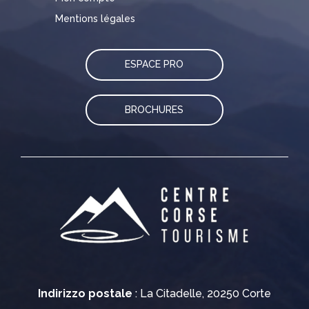
Mentions légales
ESPACE PRO
BROCHURES
Indirizzo postale
: La Citadelle, 20250 Corte