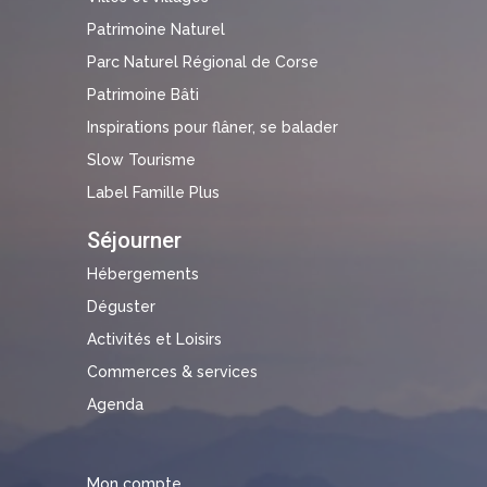
Patrimoine Naturel
Parc Naturel Régional de Corse
Patrimoine Bâti
Inspirations pour flâner, se balader
Slow Tourisme
Label Famille Plus
Séjourner
Hébergements
Déguster
Activités et Loisirs
Commerces & services
Agenda
Mon compte