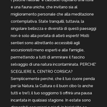
e una fauna uniche, che invitano sia al
miglioramento personale che alla meditazione
contemplativa. State tranquilli, tuttavia, la
singolare bellezza e diversità di questi paesaggi
non è solo alla portata di atleti esperti! Molti
sentieri sono altrettanto accessibili agli
escursionisti meno esperti e alle famiglie,
permettendo a tutti di ammirare il fascino
selvaggio di una natura incontaminata. PERCHE'
SCEGLIERE IL CENTRO CORSICA?
Semplicemente perché, che il tuo cuore penda
per la Natura, la Cultura o il buon cibo (o anche
tutti e tre!), il tuo soggiorno ti offrirà una pausa
incantata in qualsiasi stagione. In estate sono