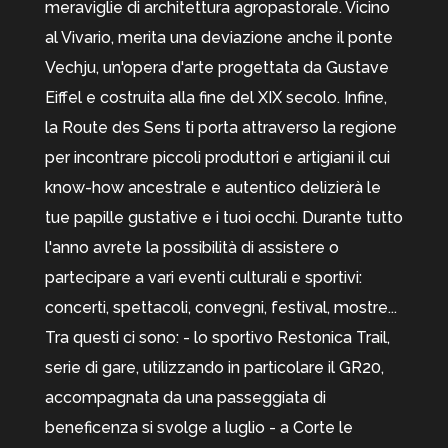
meraviglie di architettura agropastorale. Vicino
al Vivario, merita una deviazione anche il ponte
Vechju, un'opera d'arte progettata da Gustave
Eiffel e costruita alla fine del XIX secolo. Infine,
la Route des Sens ti porta attraverso la regione
per incontrare piccoli produttori e artigiani il cui
know-how ancestrale e autentico delizierà le
tue papille gustative e i tuoi occhi. Durante tutto
l'anno avrete la possibilità di assistere o
partecipare a vari eventi culturali e sportivi:
concerti, spettacoli, convegni, festival, mostre...
Tra questi ci sono: - lo sportivo Restonica Trail,
serie di gare, utilizzando in particolare il GR20,
accompagnata da una passeggiata di
beneficenza si svolge a luglio - a Corte le