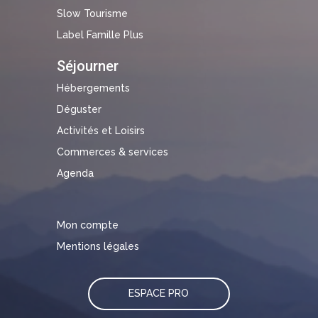
Slow Tourisme
Label Famille Plus
Séjourner
Hébergements
Déguster
Activités et Loisirs
Commerces & services
Agenda
Mon compte
Mentions légales
ESPACE PRO