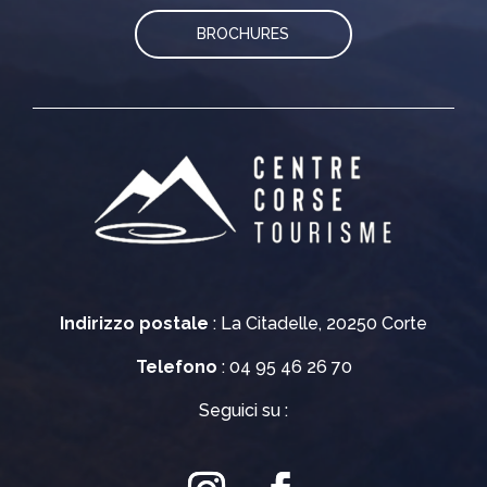
BROCHURES
Indirizzo postale
: La Citadelle, 20250 Corte
Telefono
: 04 95 46 26 70
Seguici su :