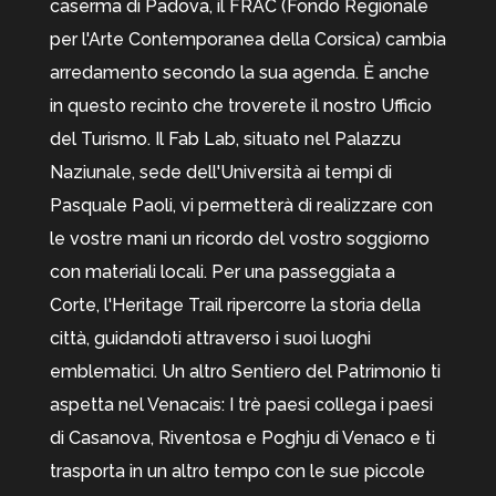
caserma di Padova, il FRAC (Fondo Regionale
per l'Arte Contemporanea della Corsica) cambia
arredamento secondo la sua agenda. È anche
in questo recinto che troverete il nostro Ufficio
del Turismo. Il Fab Lab, situato nel Palazzu
Naziunale, sede dell'Università ai tempi di
Pasquale Paoli, vi permetterà di realizzare con
le vostre mani un ricordo del vostro soggiorno
con materiali locali. Per una passeggiata a
Corte, l'Heritage Trail ripercorre la storia della
città, guidandoti attraverso i suoi luoghi
emblematici. Un altro Sentiero del Patrimonio ti
aspetta nel Venacais: I trè paesi collega i paesi
di Casanova, Riventosa e Poghju di Venaco e ti
trasporta in un altro tempo con le sue piccole