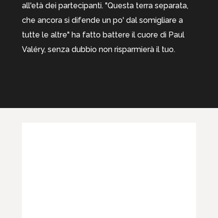
all'età dei partecipanti. "Questa terra separata,
che ancora si difende un po' dal somigliare a
tutte le altre" ha fatto battere il cuore di Paul
Valéry, senza dubbio non risparmierà il tuo.