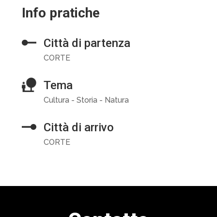
Info pratiche
Città di partenza
CORTE
Tema
Cultura - Storia - Natura
Città di arrivo
CORTE