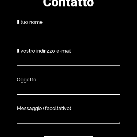
Contatto
Il tuo nome
Il vostro indirizzo e-mail
Oggetto
Messaggio (facoltativo)