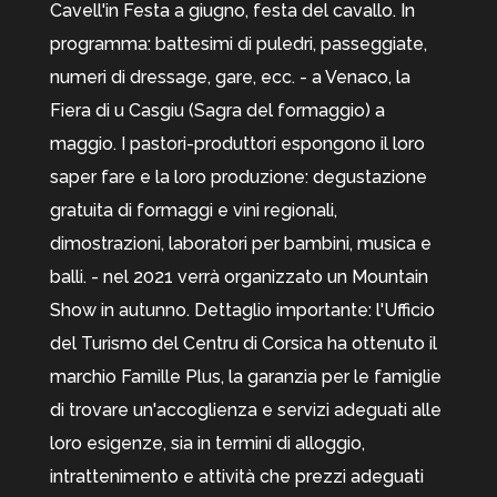
Cavell'in Festa a giugno, festa del cavallo. In
programma: battesimi di puledri, passeggiate,
numeri di dressage, gare, ecc. - a Venaco, la
Fiera di u Casgiu (Sagra del formaggio) a
maggio. I pastori-produttori espongono il loro
saper fare e la loro produzione: degustazione
gratuita di formaggi e vini regionali,
dimostrazioni, laboratori per bambini, musica e
balli. - nel 2021 verrà organizzato un Mountain
Show in autunno. Dettaglio importante: l'Ufficio
del Turismo del Centru di Corsica ha ottenuto il
marchio Famille Plus, la garanzia per le famiglie
di trovare un'accoglienza e servizi adeguati alle
loro esigenze, sia in termini di alloggio,
intrattenimento e attività che prezzi adeguati