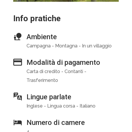
Info pratiche
Ambiente
Campagna - Montagna - In un villaggio
Modalità di pagamento
Carta di credito - Contanti -
Trasferimento
Lingue parlate
Inglese - Lingua corsa - Italiano
Numero di camere
4