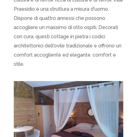
Praesidio è una struttura a misura d'uomo.
Dispone di quattro annessi che possono
accogliere un massimo di otto ospiti. Decorati
con cura, questi cottage in pietra i codici
architettonici dell'ovile tradizionale e offrono un
comfort accogliente ed elegante. comfort e
stile.