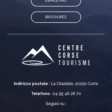
ESPACE PRO
BROCHURES
Indirizzo postale
: La Citadelle, 20250 Corte
Telefono
: 04 95 46 26 70
Seguici su :