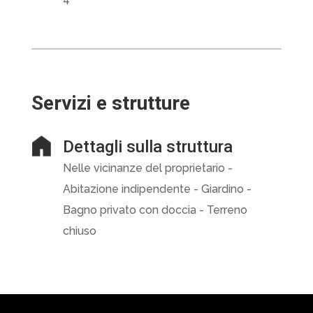
Servizi e strutture
Dettagli sulla struttura
Nelle vicinanze del proprietario -
Abitazione indipendente - Giardino -
Bagno privato con doccia - Terreno
chiuso