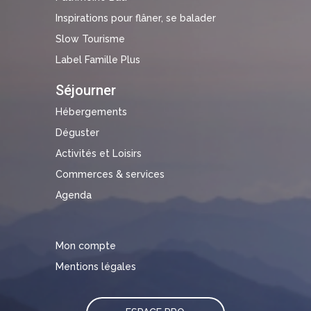
Inspirations pour flâner, se balader
Slow Tourisme
Label Famille Plus
Séjourner
Hébergements
Déguster
Activités et Loisirs
Commerces & services
Agenda
Mon compte
Mentions légales