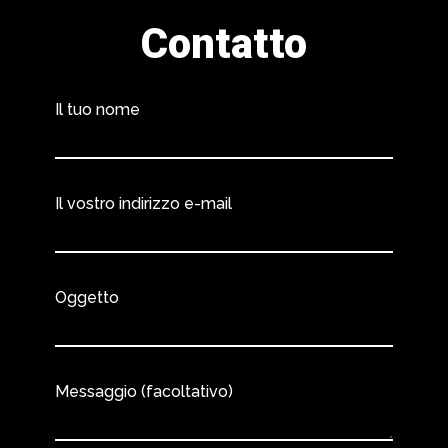
Contatto
Il tuo nome
Il vostro indirizzo e-mail
Oggetto
Messaggio (facoltativo)