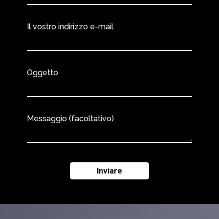
Il vostro indirizzo e-mail
Oggetto
Messaggio (facoltativo)