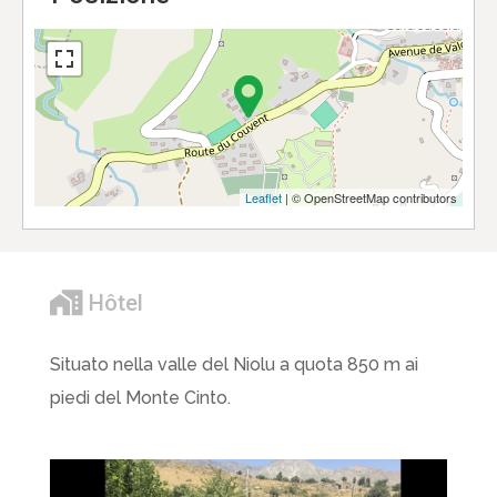
Leaflet
| © OpenStreetMap contributors
Hôtel
Situato nella valle del Niolu a quota 850 m ai
piedi del Monte Cinto.