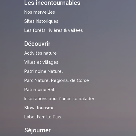
Les incontournables
Nos merveilles
Sites historiques
Les forêts, rivières & vallées
Découvrir
Activités nature
Villes et villages
Patrimoine Naturel
Parc Naturel Régional de Corse
Patrimoine Bâti
Inspirations pour flâner, se balader
Slow Tourisme
Label Famille Plus
Séjourner