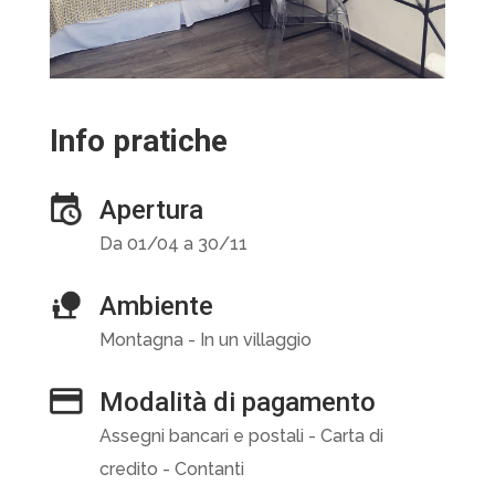
Info pratiche
Apertura
Da 01/04 a 30/11
Ambiente
Montagna - In un villaggio
Modalità di pagamento
Assegni bancari e postali - Carta di
credito - Contanti