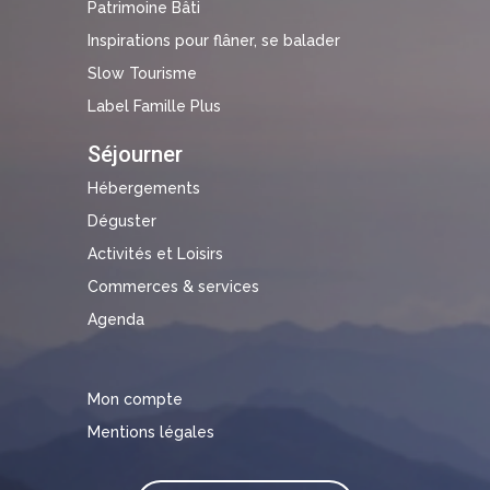
Patrimoine Bâti
Inspirations pour flâner, se balader
Slow Tourisme
Label Famille Plus
Séjourner
Hébergements
Déguster
Activités et Loisirs
Commerces & services
Agenda
Mon compte
Mentions légales