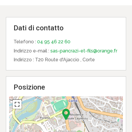
Dati di contatto
Telefono :
04 95 46 22 60
Indirizzo e-mail :
sas-pancrazi-et-fils@orange.fr
Indirizzo :
T20 Route d'Ajaccio , Corte
Posizione