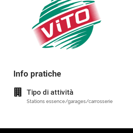
Info pratiche
Tipo di attività
Stations essence/garages/carrosserie