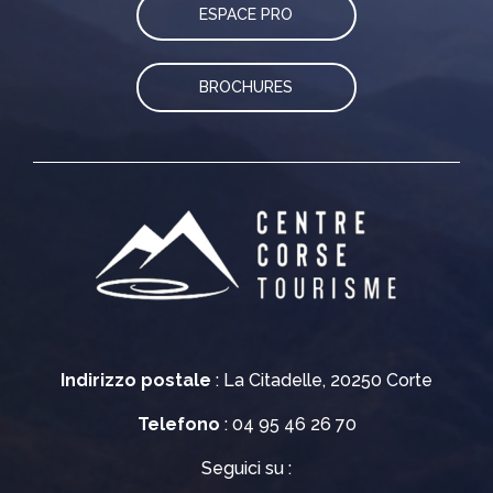
ESPACE PRO
BROCHURES
Indirizzo postale
: La Citadelle, 20250 Corte
Telefono
: 04 95 46 26 70
Seguici su :