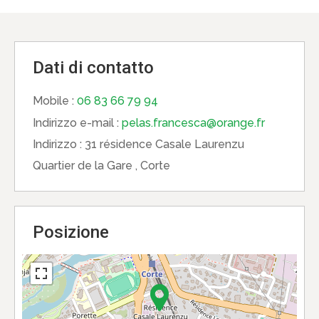
Dati di contatto
Mobile :
06 83 66 79 94
Indirizzo e-mail :
pelas.francesca@orange.fr
Indirizzo :
31 résidence Casale Laurenzu
Quartier de la Gare , Corte
Posizione