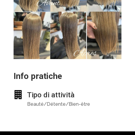
Info pratiche
Tipo di attività
Beauté/Détente/Bien-être