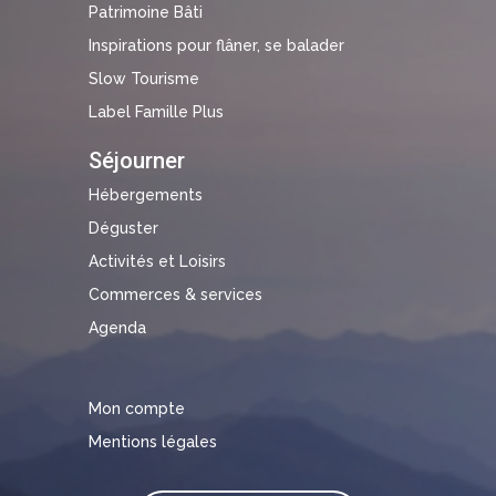
Patrimoine Bâti
Inspirations pour flâner, se balader
Slow Tourisme
Label Famille Plus
Séjourner
Hébergements
Déguster
Activités et Loisirs
Commerces & services
Agenda
Mon compte
Mentions légales