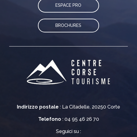
ESPACE PRO
BROCHURES
Indirizzo postale
: La Citadelle, 20250 Corte
Telefono
: 04 95 46 26 70
Seguici su :