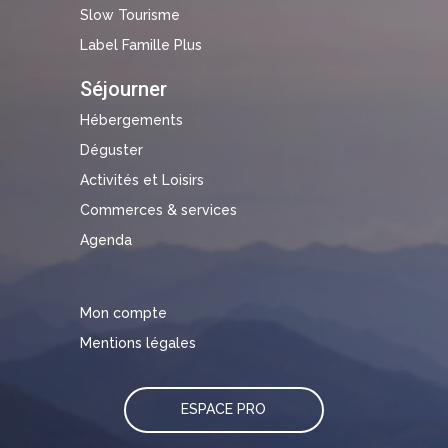
Slow Tourisme
Label Famille Plus
Séjourner
Hébergements
Déguster
Activités et Loisirs
Commerces & services
Agenda
Mon compte
Mentions légales
ESPACE PRO