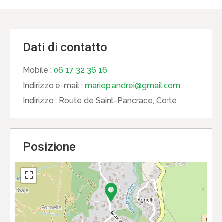
Dati di contatto
Mobile :
06 17 32 36 16
Indirizzo e-mail :
mariep.andrei@gmail.com
Indirizzo :
Route de Saint-Pancrace, Corte
Posizione