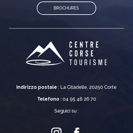
BROCHURES
Indirizzo postale
: La Citadelle, 20250 Corte
Telefono
: 04 95 46 26 70
Seguici su :