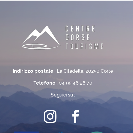
Indirizzo postale
: La Citadelle, 20250 Corte
Telefono
: 04 95 46 26 70
Seguici su :