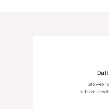
Dati
Sito web :
w
Indirizzo e-mail 