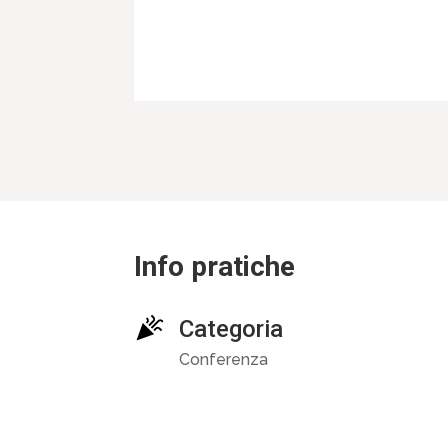
Info pratiche
Categoria
Conferenza