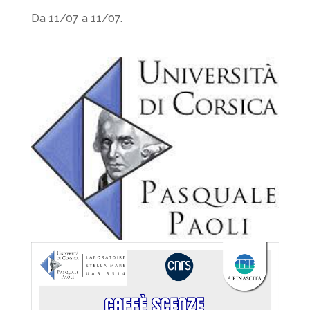
Da 11/07 a 11/07.