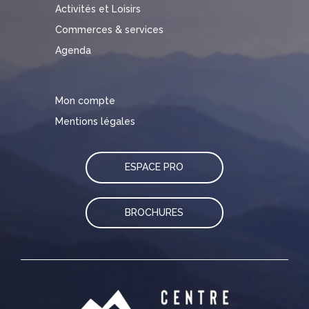
Activités et Loisirs
Commerces & services
Agenda
Mon compte
Mentions légales
ESPACE PRO
BROCHURES