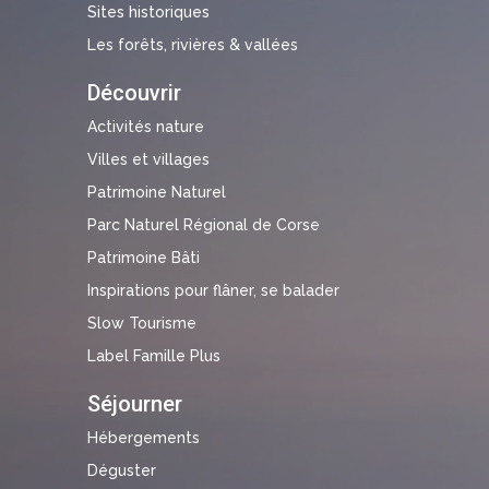
Sites historiques
Les forêts, rivières & vallées
Découvrir
Activités nature
Villes et villages
Patrimoine Naturel
Parc Naturel Régional de Corse
Patrimoine Bâti
Inspirations pour flâner, se balader
Slow Tourisme
Label Famille Plus
Séjourner
Hébergements
Déguster