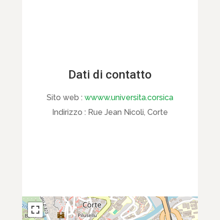
Dati di contatto
Sito web :
wwww.universita.corsica
Indirizzo :
Rue Jean Nicoli, Corte