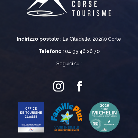
Indirizzo postale
: La Citadelle, 20250 Corte
Telefono
: 04 95 46 26 70
Seguici su :