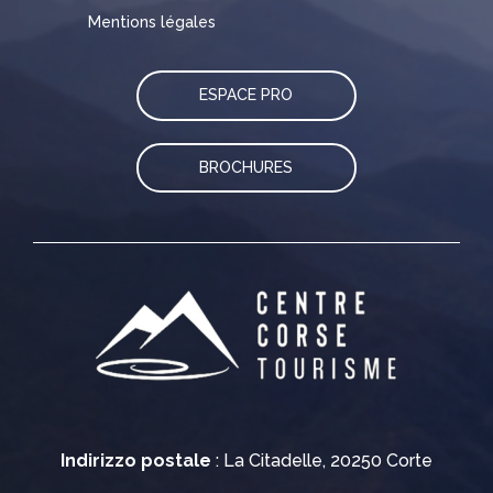
Mentions légales
ESPACE PRO
BROCHURES
Indirizzo postale
: La Citadelle, 20250 Corte