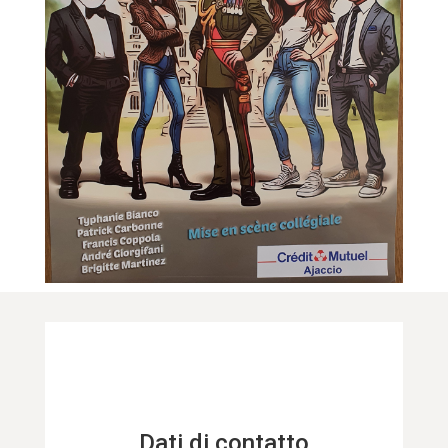
Dati di contatto