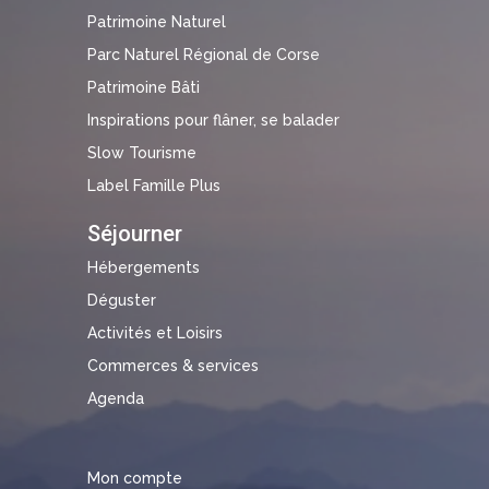
Patrimoine Naturel
Parc Naturel Régional de Corse
Patrimoine Bâti
Inspirations pour flâner, se balader
Slow Tourisme
Label Famille Plus
Séjourner
Hébergements
Déguster
Activités et Loisirs
Commerces & services
Agenda
Mon compte