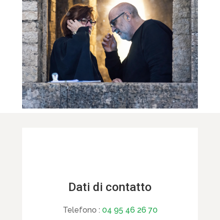
Dati di contatto
Telefono :
04 95 46 26 70