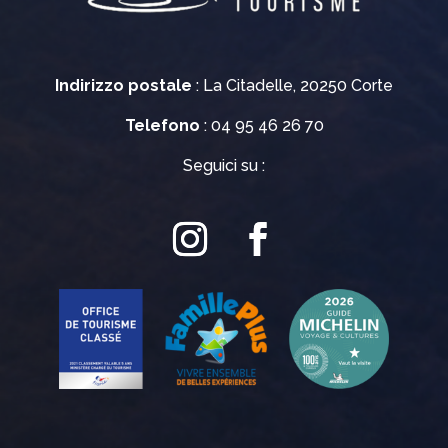
Indirizzo postale
: La Citadelle, 20250 Corte
Telefono
: 04 95 46 26 70
Seguici su :