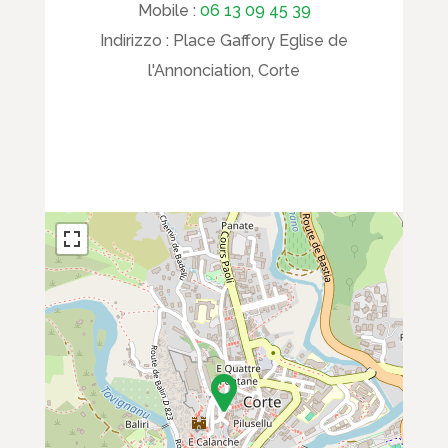
Mobile :
06 13 09 45 39
Indirizzo :
Place Gaffory Eglise de
l'Annonciation, Corte