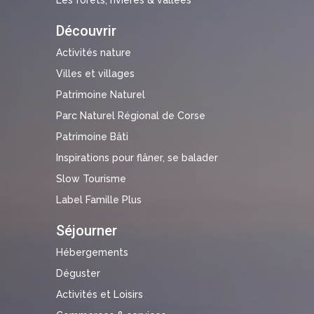
Découvrir
Activités nature
Villes et villages
Patrimoine Naturel
Parc Naturel Régional de Corse
Patrimoine Bâti
Inspirations pour flâner, se balader
Slow Tourisme
Label Famille Plus
Séjourner
Hébergements
Déguster
Activités et Loisirs