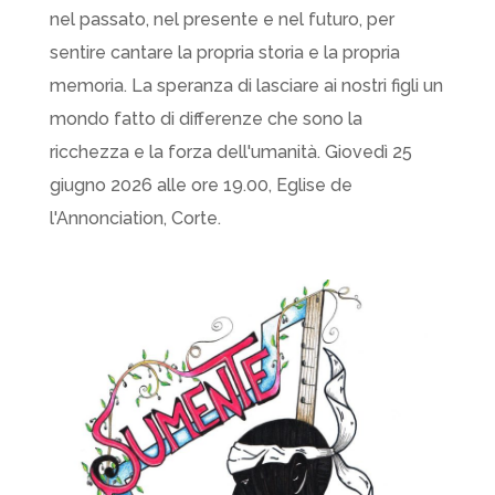
nel passato, nel presente e nel futuro, per
sentire cantare la propria storia e la propria
memoria. La speranza di lasciare ai nostri figli un
mondo fatto di differenze che sono la
ricchezza e la forza dell'umanità. Giovedì 25
giugno 2026 alle ore 19.00, Eglise de
l'Annonciation, Corte.