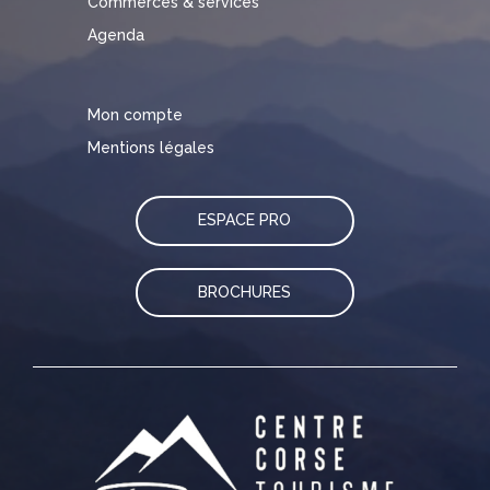
Commerces & services
Agenda
Mon compte
Mentions légales
ESPACE PRO
BROCHURES