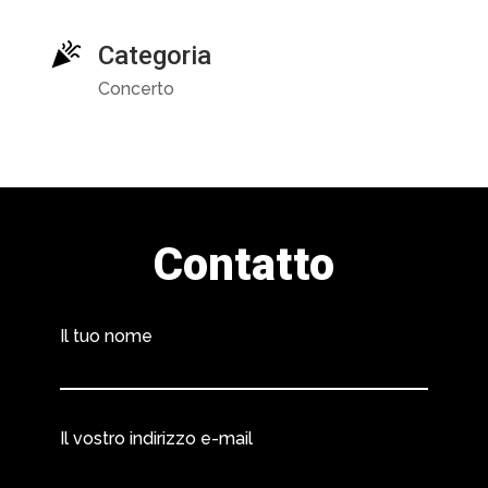
Categoria
Concerto
Contatto
Il tuo nome
Il vostro indirizzo e-mail