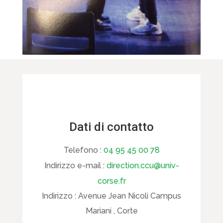
Dati di contatto
Telefono :
04 95 45 00 78
Indirizzo e-mail :
direction.ccu@univ-
corse.fr
Indirizzo :
Avenue Jean Nicoli Campus
Mariani , Corte