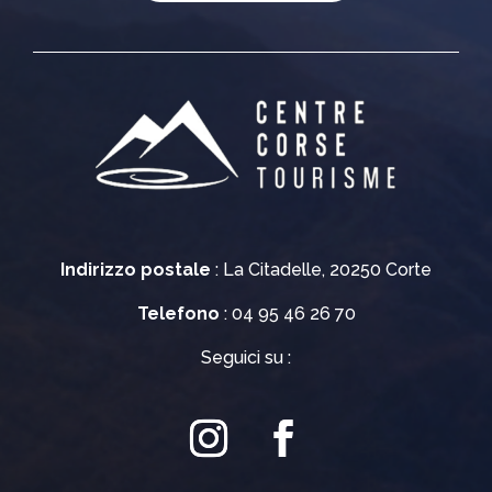
Indirizzo postale
: La Citadelle, 20250 Corte
Telefono
: 04 95 46 26 70
Seguici su :