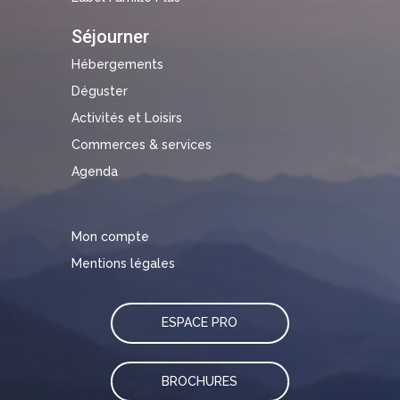
Séjourner
Hébergements
Déguster
Activités et Loisirs
Commerces & services
Agenda
Mon compte
Mentions légales
ESPACE PRO
BROCHURES