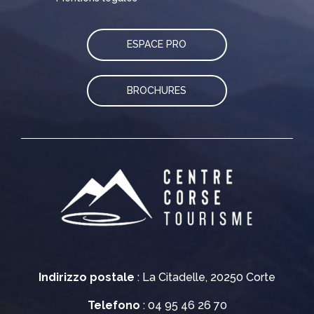
ESPACE PRO
BROCHURES
Indirizzo postale
: La Citadelle, 20250 Corte
Telefono
: 04 95 46 26 70