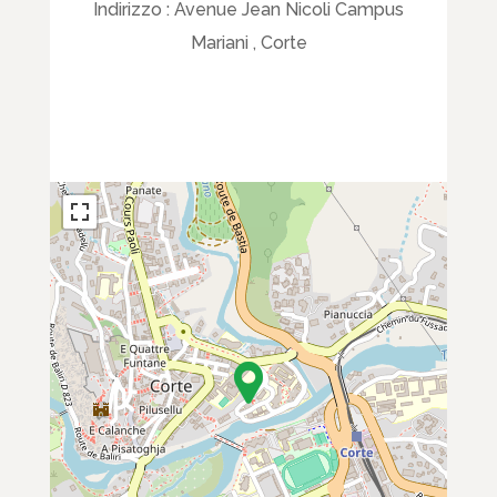
Indirizzo :
Avenue Jean Nicoli Campus
Mariani , Corte