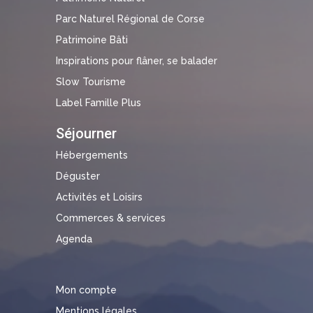
Parc Naturel Régional de Corse
Patrimoine Bâti
Inspirations pour flâner, se balader
Slow Tourisme
Label Famille Plus
Séjourner
Hébergements
Déguster
Activités et Loisirs
Commerces & services
Agenda
Mon compte
Mentions légales