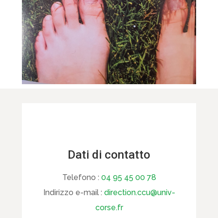
Dati di contatto
Telefono :
04 95 45 00 78
Indirizzo e-mail :
direction.ccu@univ-
corse.fr