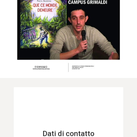
Dati di contatto