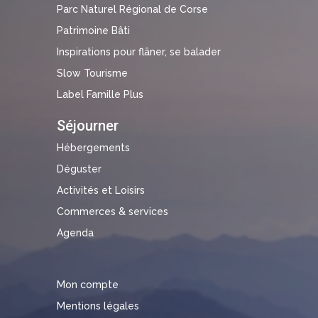
Parc Naturel Régional de Corse
Patrimoine Bâti
Inspirations pour flâner, se balader
Slow Tourisme
Label Famille Plus
Séjourner
Hébergements
Déguster
Activités et Loisirs
Commerces & services
Agenda
Mon compte
Mentions légales