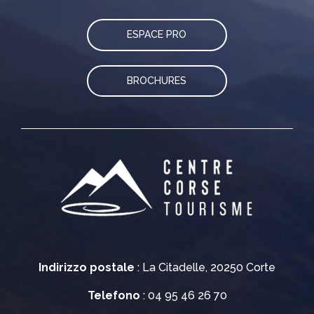
ESPACE PRO
BROCHURES
Indirizzo postale
: La Citadelle, 20250 Corte
Telefono
: 04 95 46 26 70