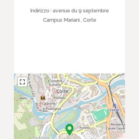
Indirizzo :
avenue du 9 septembre
Campus Mariani , Corte