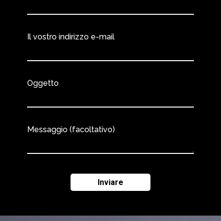
Il vostro indirizzo e-mail
Oggetto
Messaggio (facoltativo)