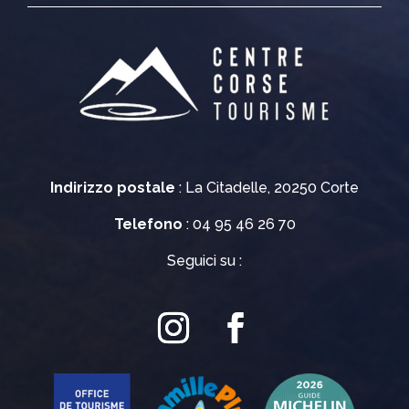
Indirizzo postale
: La Citadelle, 20250 Corte
Telefono
: 04 95 46 26 70
Seguici su :