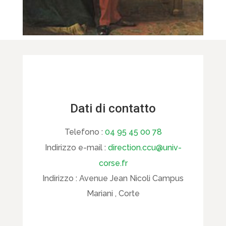
Dati di contatto
Telefono :
04 95 45 00 78
Indirizzo e-mail :
direction.ccu@univ-
corse.fr
Indirizzo :
Avenue Jean Nicoli Campus
Mariani , Corte