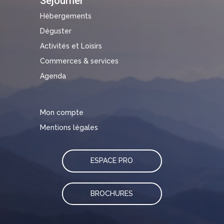
Séjourner
Hébergements
Déguster
Activités et Loisirs
Commerces & services
Agenda
Mon compte
Mentions légales
ESPACE PRO
BROCHURES