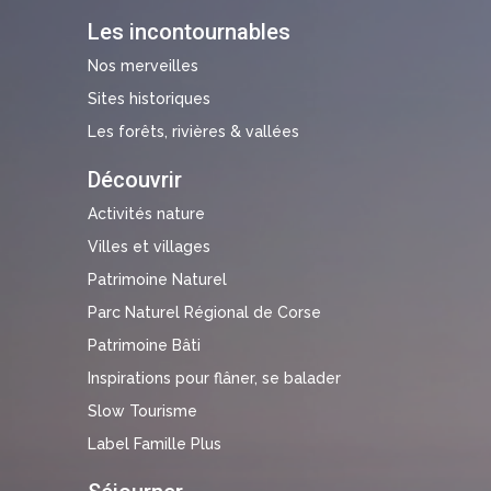
Les incontournables
Nos merveilles
Sites historiques
Les forêts, rivières & vallées
Découvrir
Activités nature
Villes et villages
Patrimoine Naturel
Parc Naturel Régional de Corse
Patrimoine Bâti
Inspirations pour flâner, se balader
Slow Tourisme
Label Famille Plus