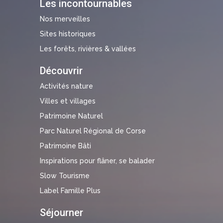
Les incontournables
Nos merveilles
Sites historiques
Les forêts, rivières & vallées
Découvrir
Activités nature
Villes et villages
Patrimoine Naturel
Parc Naturel Régional de Corse
Patrimoine Bâti
Inspirations pour flâner, se balader
Slow Tourisme
Label Famille Plus
Séjourner