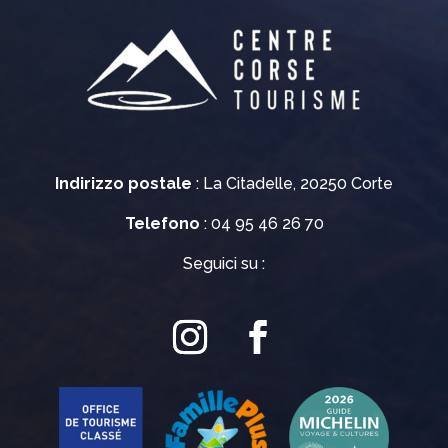
Indirizzo postale
: La Citadelle, 20250 Corte
Telefono
: 04 95 46 26 70
Seguici su :