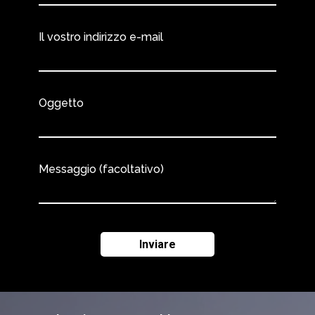
Il vostro indirizzo e-mail
Oggetto
Messaggio (facoltativo)