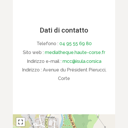
Dati di contatto
Telefono :
04 95 55 69 80
Sito web :
mediatheque.haute-corse.fr
Indirizzo e-mail :
mcc@isula.corsica
Indirizzo :
Avenue du Président Pierucci,
Corte