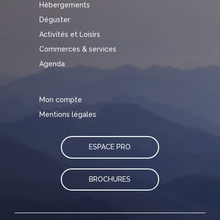
Hébergements
Déguster
Activités et Loisirs
Commerces & services
Agenda
Mon compte
Mentions légales
ESPACE PRO
BROCHURES