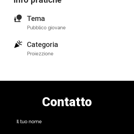
Tema
Pubblico giovane
Categoria
Proiezzione
Contatto
Il tuo nome