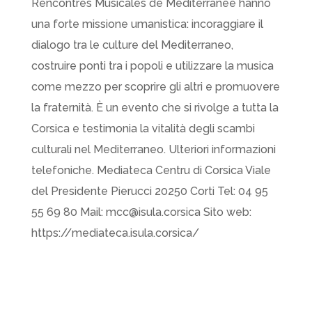
Rencontres Musicales de Méditerranée hanno
una forte missione umanistica: incoraggiare il
dialogo tra le culture del Mediterraneo,
costruire ponti tra i popoli e utilizzare la musica
come mezzo per scoprire gli altri e promuovere
la fraternità. È un evento che si rivolge a tutta la
Corsica e testimonia la vitalità degli scambi
culturali nel Mediterraneo. Ulteriori informazioni
telefoniche. Mediateca Centru di Corsica Viale
del Presidente Pierucci 20250 Corti Tel: 04 95
55 69 80 Mail: mcc@isula.corsica Sito web:
https://mediateca.isula.corsica/