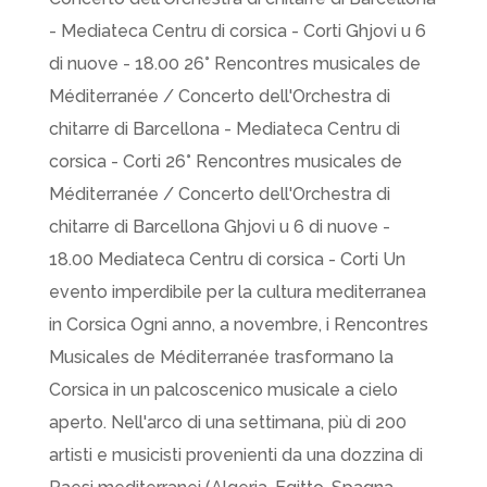
- Mediateca Centru di corsica - Corti Ghjovi u 6
di nuove - 18.00 26° Rencontres musicales de
Méditerranée / Concerto dell'Orchestra di
chitarre di Barcellona - Mediateca Centru di
corsica - Corti 26° Rencontres musicales de
Méditerranée / Concerto dell'Orchestra di
chitarre di Barcellona Ghjovi u 6 di nuove -
18.00 Mediateca Centru di corsica - Corti Un
evento imperdibile per la cultura mediterranea
in Corsica Ogni anno, a novembre, i Rencontres
Musicales de Méditerranée trasformano la
Corsica in un palcoscenico musicale a cielo
aperto. Nell'arco di una settimana, più di 200
artisti e musicisti provenienti da una dozzina di