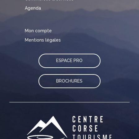
Agenda
Mon compte
Mentions légales
ESPACE PRO
BROCHURES