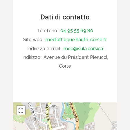
Dati di contatto
Telefono :
04 95 55 69 80
Sito web :
mediatheque.haute-corse.fr
Indirizzo e-mail :
mcc@isula.corsica
Indirizzo :
Avenue du Président Pierucci,
Corte