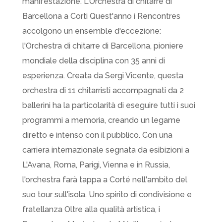
manifestazione. L'Orchestra di chitarre di
Barcellona a Corti Quest'anno i Rencontres
accolgono un ensemble d'eccezione:
l'Orchestra di chitarre di Barcellona, pioniere
mondiale della disciplina con 35 anni di
esperienza. Creata da Sergi Vicente, questa
orchestra di 11 chitarristi accompagnati da 2
ballerini ha la particolarità di eseguire tutti i suoi
programmi a memoria, creando un legame
diretto e intenso con il pubblico. Con una
carriera internazionale segnata da esibizioni a
L'Avana, Roma, Parigi, Vienna e in Russia,
l'orchestra farà tappa a Corté nell'ambito del
suo tour sull'isola. Uno spirito di condivisione e
fratellanza Oltre alla qualità artistica, i