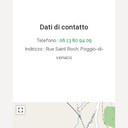
Dati di contatto
Telefono :
06 13 80 94 09
Indirizzo :
Rue Saint Roch, Poggio-di-
venaco