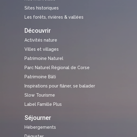
Sites historiques
Les forêts, rivières & vallées
Découvrir
Activités nature
Villes et villages
Patrimoine Naturel
Parc Naturel Régional de Corse
Patrimoine Bâti
Inspirations pour flâner, se balader
Slow Tourisme
Label Famille Plus
Séjourner
Hébergements
Déguster