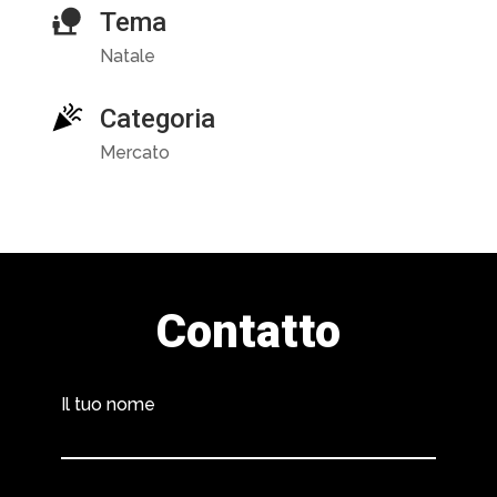
Tema
Natale
Categoria
Mercato
Contatto
Il tuo nome