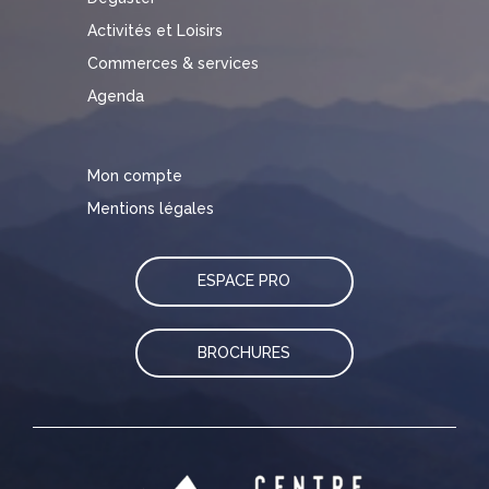
Activités et Loisirs
Commerces & services
Agenda
Mon compte
Mentions légales
ESPACE PRO
BROCHURES