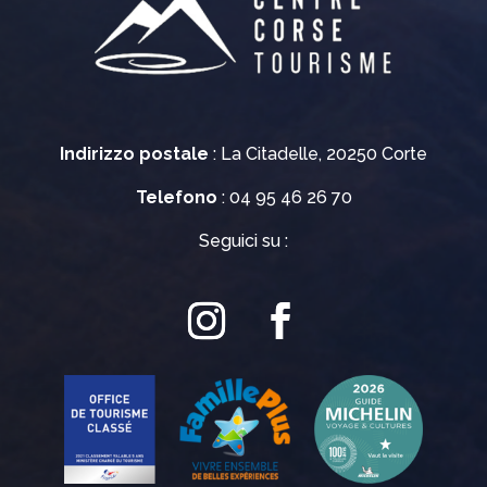
Indirizzo postale
: La Citadelle, 20250 Corte
Telefono
: 04 95 46 26 70
Seguici su :