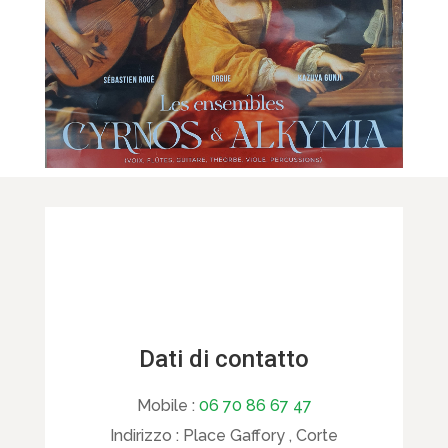
Dati di contatto
Mobile :
06 70 86 67 47
Indirizzo :
Place Gaffory , Corte