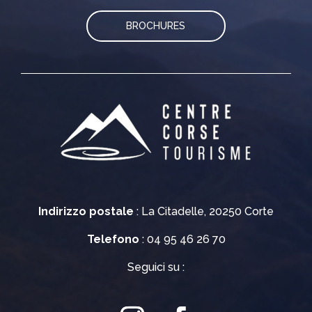
BROCHURES
Indirizzo postale
: La Citadelle, 20250 Corte
Telefono
: 04 95 46 26 70
Seguici su :