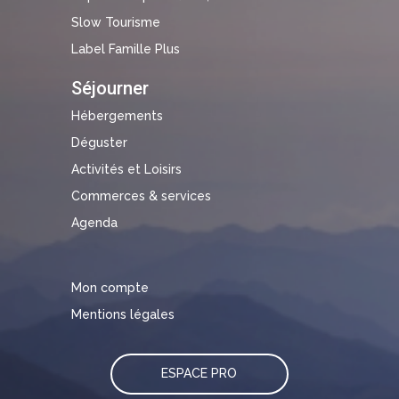
Slow Tourisme
Label Famille Plus
Séjourner
Hébergements
Déguster
Activités et Loisirs
Commerces & services
Agenda
Mon compte
Mentions légales
ESPACE PRO