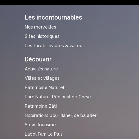
Les incontournables
Nos merveilles
Sites historiques
Les forêts, rivières & vallées
Découvrir
Activités nature
Villes et villages
Patrimoine Naturel
Parc Naturel Régional de Corse
Patrimoine Bâti
Inspirations pour flâner, se balader
Slow Tourisme
Label Famille Plus