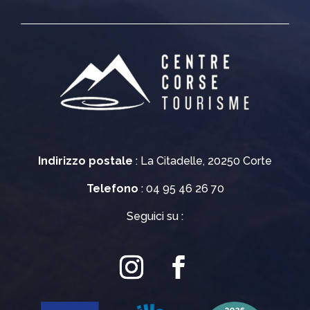
Indirizzo postale
: La Citadelle, 20250 Corte
Telefono
: 04 95 46 26 70
Seguici su :