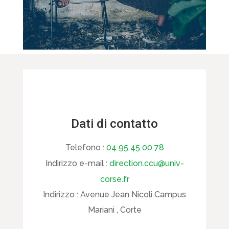
Dati di contatto
Telefono :
04 95 45 00 78
Indirizzo e-mail :
direction.ccu@univ-
corse.fr
Indirizzo :
Avenue Jean Nicoli Campus
Mariani , Corte