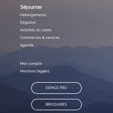
Séjourner
Hébergements
Déguster
Activités et Loisirs
Commerces & services
Agenda
Mon compte
Mentions légales
ESPACE PRO
BROCHURES