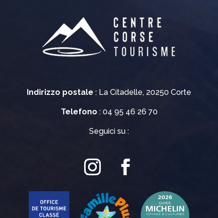
Indirizzo postale
: La Citadelle, 20250 Corte
Telefono
: 04 95 46 26 70
Seguici su :