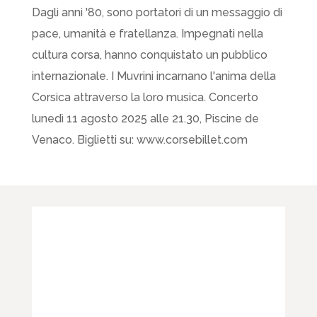
Dagli anni '80, sono portatori di un messaggio di
pace, umanità e fratellanza. Impegnati nella
cultura corsa, hanno conquistato un pubblico
internazionale. I Muvrini incarnano l'anima della
Corsica attraverso la loro musica. Concerto
lunedì 11 agosto 2025 alle 21.30, Piscine de
Venaco. Biglietti su: www.corsebillet.com