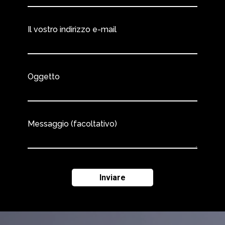
Il vostro indirizzo e-mail
Oggetto
Messaggio (facoltativo)