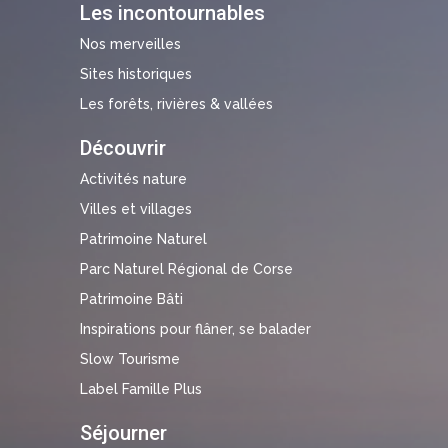
Les incontournables
Nos merveilles
Sites historiques
Les forêts, rivières & vallées
Découvrir
Activités nature
Villes et villages
Patrimoine Naturel
Parc Naturel Régional de Corse
Patrimoine Bâti
Inspirations pour flâner, se balader
Slow Tourisme
Label Famille Plus
Séjourner