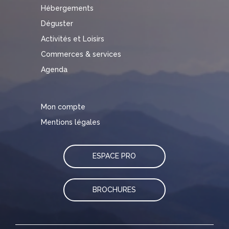
Hébergements
Déguster
Activités et Loisirs
Commerces & services
Agenda
Mon compte
Mentions légales
ESPACE PRO
BROCHURES