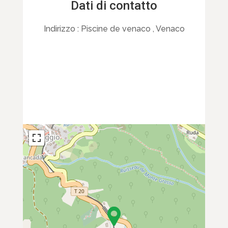
Dati di contatto
Indirizzo :
Piscine de venaco , Venaco