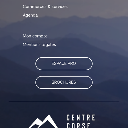
Commerces & services
Agenda
Mon compte
Mentions légales
ESPACE PRO
BROCHURES