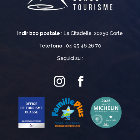
Indirizzo postale
: La Citadelle, 20250 Corte
Telefono
: 04 95 46 26 70
Seguici su :