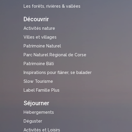
Les forêts, rivières & vallées
Découvrir
Activités nature
Villes et villages
Patrimoine Naturel
Parc Naturel Régional de Corse
Patrimoine Bâti
Inspirations pour flâner, se balader
Slow Tourisme
Label Famille Plus
Séjourner
Hébergements
Déguster
Activités et Loisirs