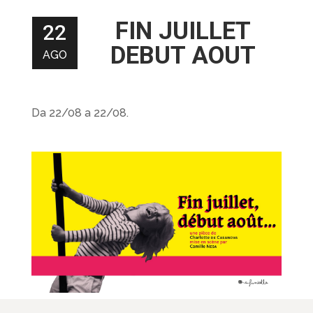
FIN JUILLET
22
DEBUT AOUT
AGO
Da 22/08 a 22/08.