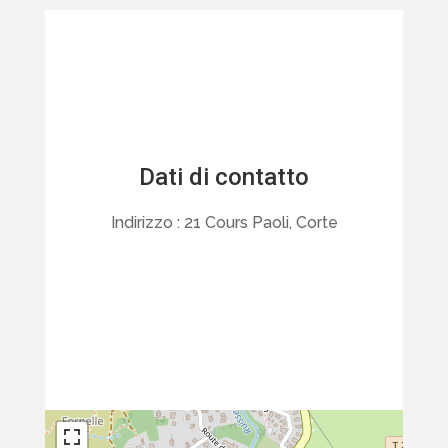
Dati di contatto
Indirizzo :
21 Cours Paoli, Corte