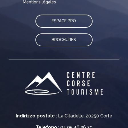
Mentions légales
ESPACE PRO
BROCHURES
Indirizzo postale
: La Citadelle, 20250 Corte
Telefono
: 04 95 46 26 70