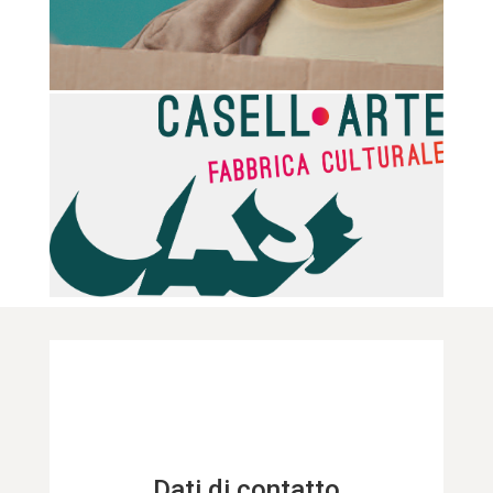
Dati di contatto