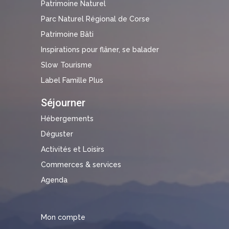
Patrimoine Naturel
Parc Naturel Régional de Corse
Patrimoine Bâti
Inspirations pour flâner, se balader
Slow Tourisme
Label Famille Plus
Séjourner
Hébergements
Déguster
Activités et Loisirs
Commerces & services
Agenda
Mon compte