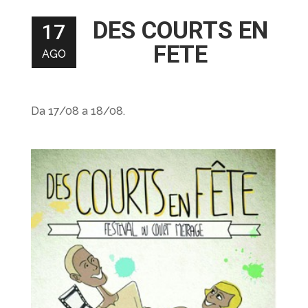
DES COURTS EN
17
FETE
AGO
Da 17/08 a 18/08.