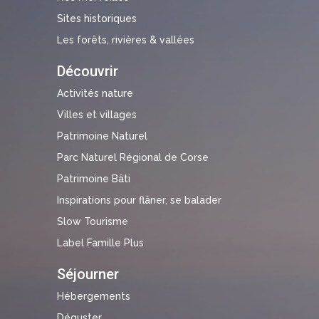
Sites historiques
Les forêts, rivières & vallées
Découvrir
Activités nature
Villes et villages
Patrimoine Naturel
Parc Naturel Régional de Corse
Patrimoine Bâti
Inspirations pour flâner, se balader
Slow Tourisme
Label Famille Plus
Séjourner
Hébergements
Déguster