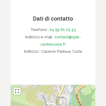
Dati di contatto
Telefono :
04 95 61 03 43
Indirizzo e-mail :
contact@cpie-
centrecorse.fr
Indirizzo :
Caserne Padoue, Corte