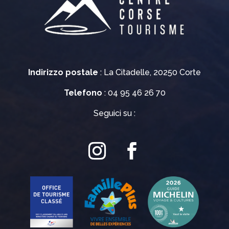
Indirizzo postale
: La Citadelle, 20250 Corte
Telefono
: 04 95 46 26 70
Seguici su :