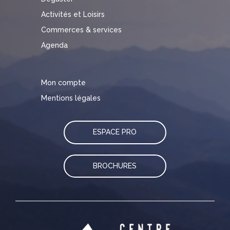
Activités et Loisirs
Commerces & services
Agenda
Mon compte
Mentions légales
ESPACE PRO
BROCHURES