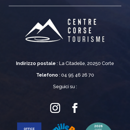
Indirizzo postale
: La Citadelle, 20250 Corte
Telefono
: 04 95 46 26 70
Seguici su :