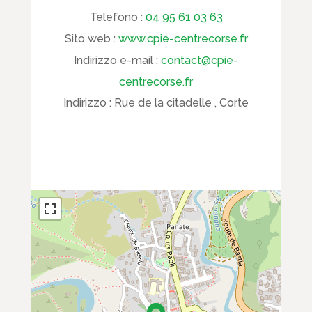
Telefono :
04 95 61 03 63
Sito web :
www.cpie-centrecorse.fr
Indirizzo e-mail :
contact@cpie-
centrecorse.fr
Indirizzo :
Rue de la citadelle , Corte