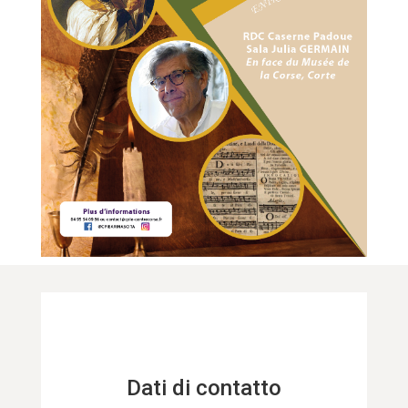
Dati di contatto