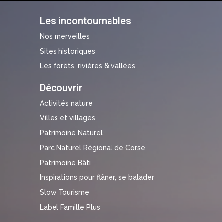
Les incontournables
Nos merveilles
Sites historiques
Les forêts, rivières & vallées
Découvrir
Activités nature
Villes et villages
Patrimoine Naturel
Parc Naturel Régional de Corse
Patrimoine Bâti
Inspirations pour flâner, se balader
Slow Tourisme
Label Famille Plus