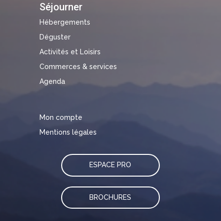
Séjourner
Hébergements
Déguster
Activités et Loisirs
Commerces & services
Agenda
Mon compte
Mentions légales
ESPACE PRO
BROCHURES