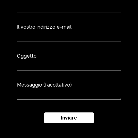
Il vostro indirizzo e-mail
Oggetto
Messaggio (facoltativo)