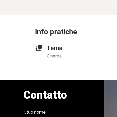
Info pratiche
Tema
Cinema
Contatto
Il tuo nome